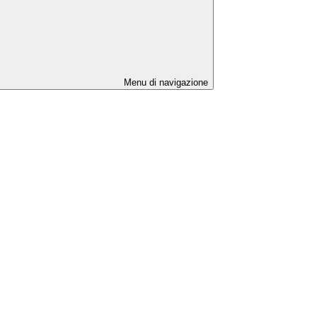
Menu di navigazione