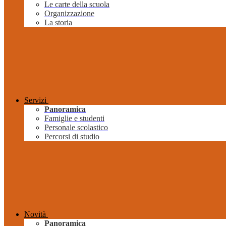
Le carte della scuola
Organizzazione
La storia
Servizi
Panoramica
Famiglie e studenti
Personale scolastico
Percorsi di studio
Novità
Panoramica