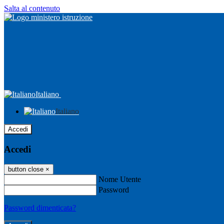
Salta al contenuto
Italiano
Italiano
Accedi
Accedi
button close
×
Nome Utente
Password
Password dimenticata?