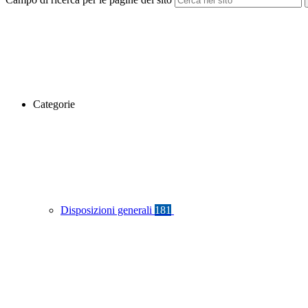
Categorie
Disposizioni generali
181