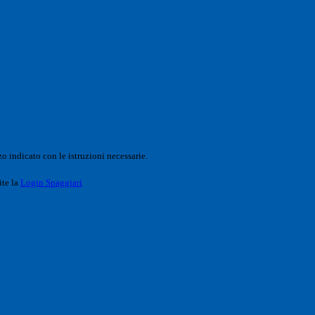
o indicato con le istruzioni necessarie.
ite la
Login Spaggiari