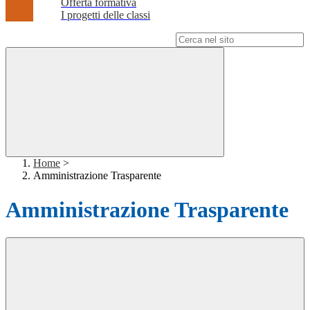
Offerta formativa
I progetti delle classi
Campo di ricerca per le pagine del sito
Home
>
Amministrazione Trasparente
Amministrazione Trasparente