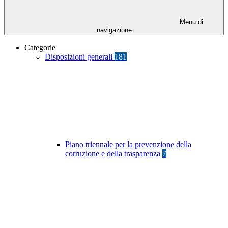
Menu di
navigazione
Categorie
Disposizioni generali
181
Piano triennale per la prevenzione della
corruzione e della trasparenza
7