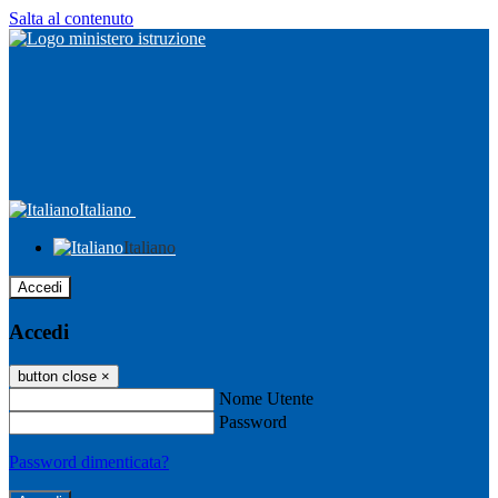
Salta al contenuto
Italiano
Italiano
Accedi
Accedi
button close
×
Nome Utente
Password
Password dimenticata?