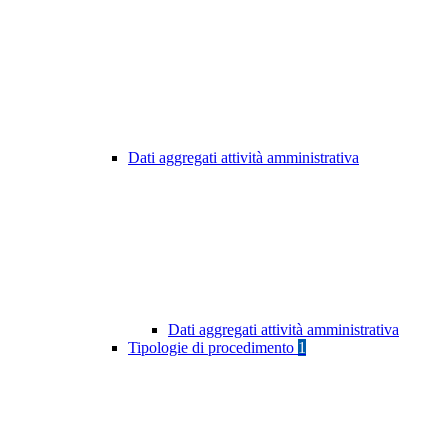
Dati aggregati attività amministrativa
Dati aggregati attività amministrativa
Tipologie di procedimento
1