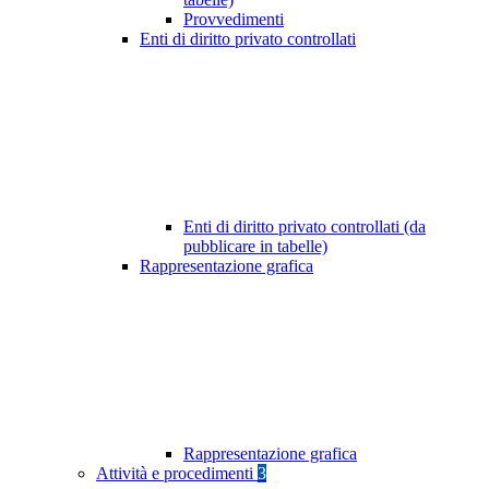
Provvedimenti
Enti di diritto privato controllati
Enti di diritto privato controllati (da
pubblicare in tabelle)
Rappresentazione grafica
Rappresentazione grafica
Attività e procedimenti
3