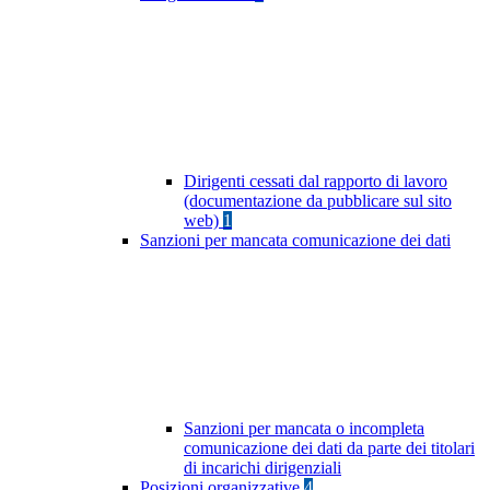
Dirigenti cessati dal rapporto di lavoro
(documentazione da pubblicare sul sito
web)
1
Sanzioni per mancata comunicazione dei dati
Sanzioni per mancata o incompleta
comunicazione dei dati da parte dei titolari
di incarichi dirigenziali
Posizioni organizzative
4