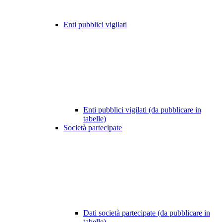
Enti pubblici vigilati
Enti pubblici vigilati (da pubblicare in
tabelle)
Società partecipate
Dati società partecipate (da pubblicare in
tabelle)