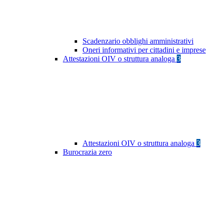
Scadenzario obblighi amministrativi
Oneri informativi per cittadini e imprese
Attestazioni OIV o struttura analoga
3
Attestazioni OIV o struttura analoga
3
Burocrazia zero