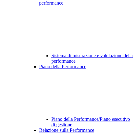
performance
Sistema di misurazione e valutazione della
performance
Piano della Performance
Piano della Performance/Piano esecutivo
di gestione
Relazione sulla Performance