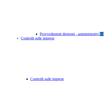
Provvedimenti dirigenti - amministrativi
13
Controlli sulle imprese
Controlli sulle imprese