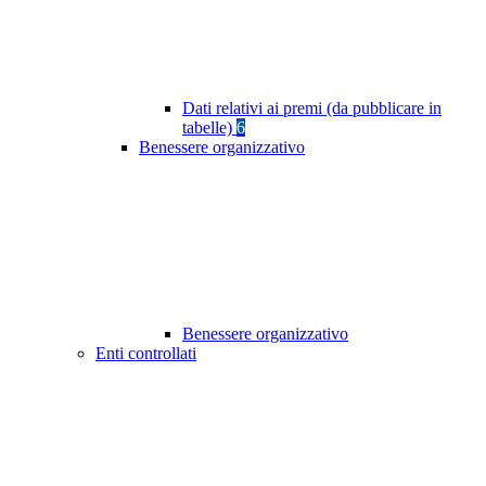
Dati relativi ai premi (da pubblicare in
tabelle)
6
Benessere organizzativo
Benessere organizzativo
Enti controllati