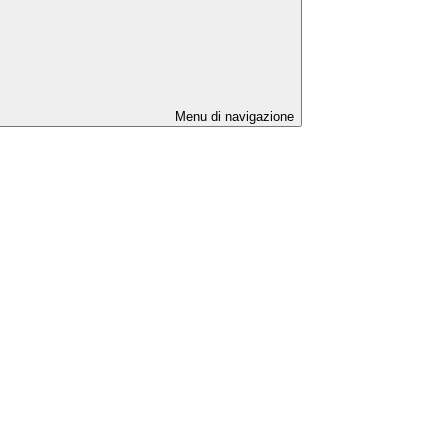
Menu di navigazione