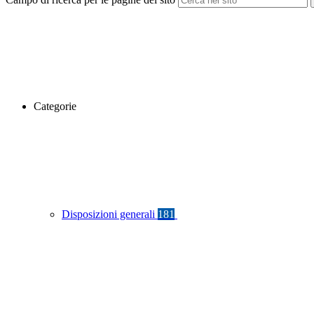
Categorie
Disposizioni generali
181