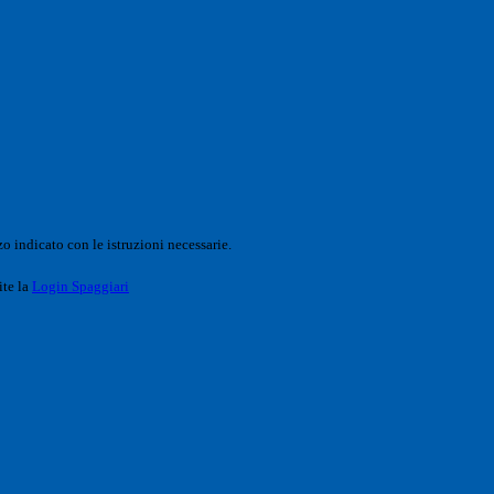
o indicato con le istruzioni necessarie.
ite la
Login Spaggiari