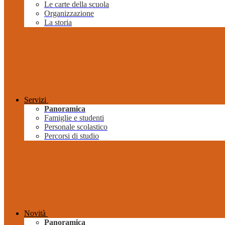
Le carte della scuola
Organizzazione
La storia
Servizi
Panoramica
Famiglie e studenti
Personale scolastico
Percorsi di studio
Novità
Panoramica