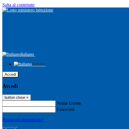
Salta al contenuto
Italiano
Italiano
Accedi
Accedi
button close
×
Nome Utente
Password
Password dimenticata?