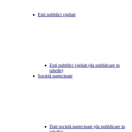
Enti pubblici vigilati
Enti pubblici vigilati (da pubblicare in
tabelle)
Società partecipate
Dati società partecipate (da pubblicare in
tabelle)