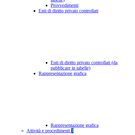
Provvedimenti
Enti di diritto privato controllati
Enti di diritto privato controllati (da
pubblicare in tabelle)
Rappresentazione grafica
Rappresentazione grafica
Attività e procedimenti
3