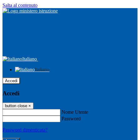
Salta al contenuto
Italiano
Italiano
Accedi
Accedi
button close
×
Nome Utente
Password
Password dimenticata?