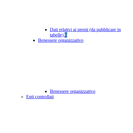
Dati relativi ai premi (da pubblicare in
tabelle)
6
Benessere organizzativo
Benessere organizzativo
Enti controllati