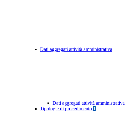
Dati aggregati attività amministrativa
Dati aggregati attività amministrativa
Tipologie di procedimento
1