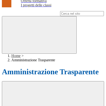
Offerta formativa
I progetti delle classi
Campo di ricerca per le pagine del sito
Home
>
Amministrazione Trasparente
Amministrazione Trasparente