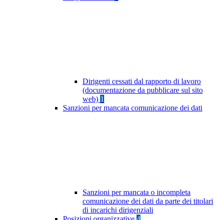
Dirigenti cessati dal rapporto di lavoro
(documentazione da pubblicare sul sito
web)
1
Sanzioni per mancata comunicazione dei dati
Sanzioni per mancata o incompleta
comunicazione dei dati da parte dei titolari
di incarichi dirigenziali
Posizioni organizzative
4