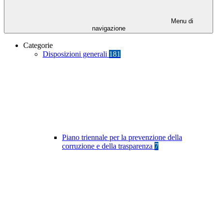
Menu di
navigazione
Categorie
Disposizioni generali
181
Piano triennale per la prevenzione della
corruzione e della trasparenza
7