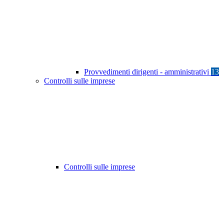
Provvedimenti dirigenti - amministrativi
13
Controlli sulle imprese
Controlli sulle imprese