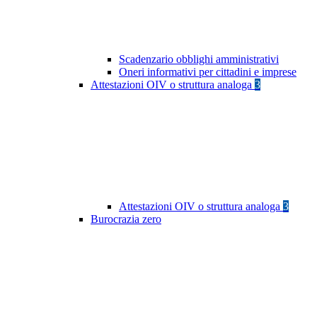
Scadenzario obblighi amministrativi
Oneri informativi per cittadini e imprese
Attestazioni OIV o struttura analoga
3
Attestazioni OIV o struttura analoga
3
Burocrazia zero