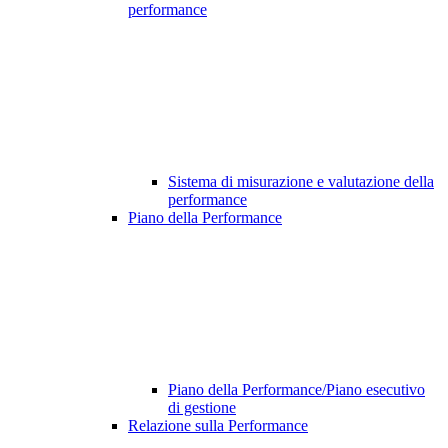
performance
Sistema di misurazione e valutazione della
performance
Piano della Performance
Piano della Performance/Piano esecutivo
di gestione
Relazione sulla Performance