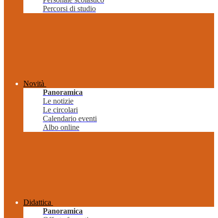
Percorsi di studio
Novità
Panoramica
Le notizie
Le circolari
Calendario eventi
Albo online
Didattica
Panoramica