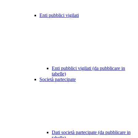
Enti pubblici vigilati
Enti pubblici vigilati (da pubblicare in
tabelle)
Società partecipate
Dati società partecipate (da pubblicare in
tabelle)