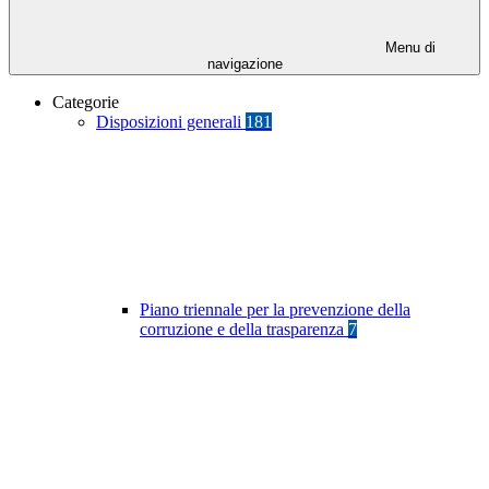
Menu di
navigazione
Categorie
Disposizioni generali
181
Piano triennale per la prevenzione della
corruzione e della trasparenza
7