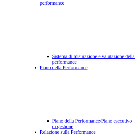
performance
Sistema di misurazione e valutazione della
performance
Piano della Performance
Piano della Performance/Piano esecutivo
di gestione
Relazione sulla Performance