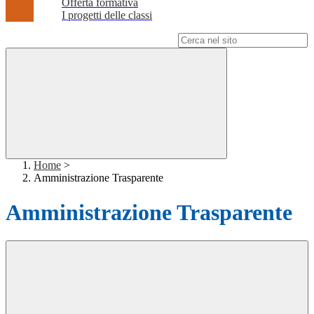
Offerta formativa
I progetti delle classi
Campo di ricerca per le pagine del sito
Home
>
Amministrazione Trasparente
Amministrazione Trasparente