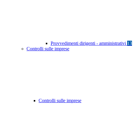
Provvedimenti dirigenti - amministrativi
13
Controlli sulle imprese
Controlli sulle imprese