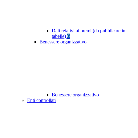
Dati relativi ai premi (da pubblicare in
tabelle)
6
Benessere organizzativo
Benessere organizzativo
Enti controllati