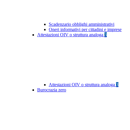
Scadenzario obblighi amministrativi
Oneri informativi per cittadini e imprese
Attestazioni OIV o struttura analoga
3
Attestazioni OIV o struttura analoga
3
Burocrazia zero