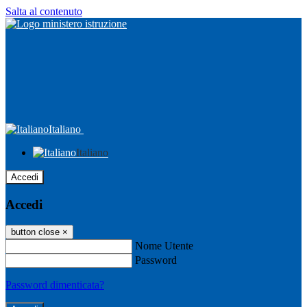
Salta al contenuto
Italiano
Italiano
Accedi
Accedi
button close
×
Nome Utente
Password
Password dimenticata?