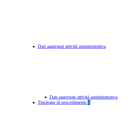
Dati aggregati attività amministrativa
Dati aggregati attività amministrativa
Tipologie di procedimento
1