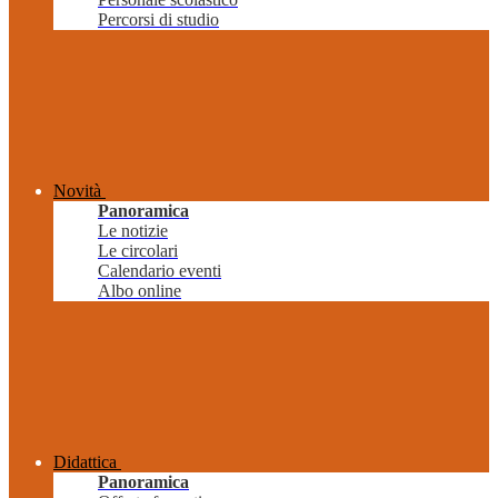
Percorsi di studio
Novità
Panoramica
Le notizie
Le circolari
Calendario eventi
Albo online
Didattica
Panoramica