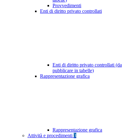
Provvedimenti
Enti di diritto privato controllati
Enti di diritto privato controllati (da
pubblicare in tabelle)
Rappresentazione grafica
Rappresentazione grafica
Attività e procedimenti
3