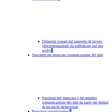
Dirigenti cessati dal rapporto di lavoro
(documentazione da pubblicare sul sito
web)
1
Sanzioni per mancata comunicazione dei dati
Sanzioni per mancata o incompleta
comunicazione dei dati da parte dei titolari
di incarichi dirigenziali
Posizioni organizzative
4