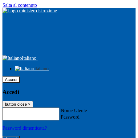
Salta al contenuto
Italiano
Italiano
Accedi
Accedi
button close
×
Nome Utente
Password
Password dimenticata?