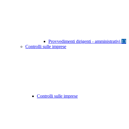
Provvedimenti dirigenti - amministrativi
13
Controlli sulle imprese
Controlli sulle imprese