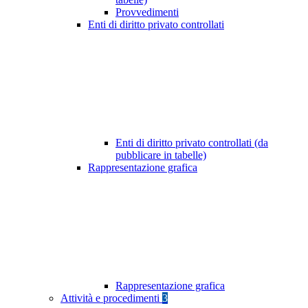
Provvedimenti
Enti di diritto privato controllati
Enti di diritto privato controllati (da
pubblicare in tabelle)
Rappresentazione grafica
Rappresentazione grafica
Attività e procedimenti
3