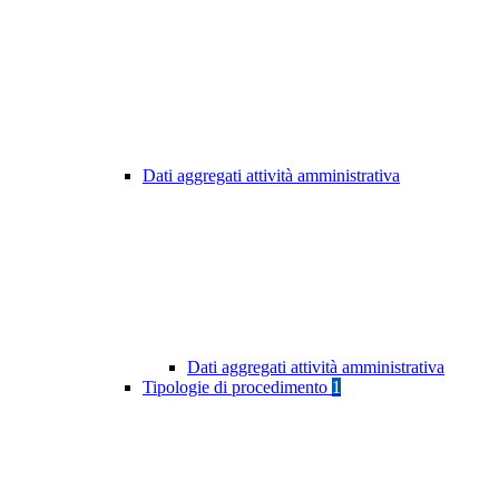
Dati aggregati attività amministrativa
Dati aggregati attività amministrativa
Tipologie di procedimento
1