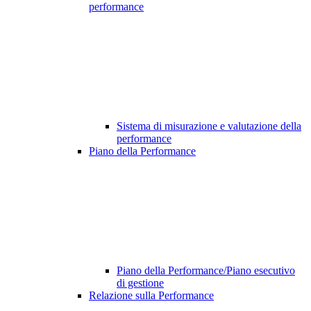
performance
Sistema di misurazione e valutazione della
performance
Piano della Performance
Piano della Performance/Piano esecutivo
di gestione
Relazione sulla Performance