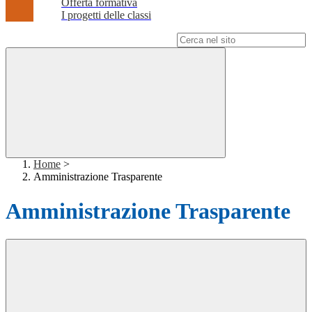
Offerta formativa
I progetti delle classi
Campo di ricerca per le pagine del sito
Home
>
Amministrazione Trasparente
Amministrazione Trasparente