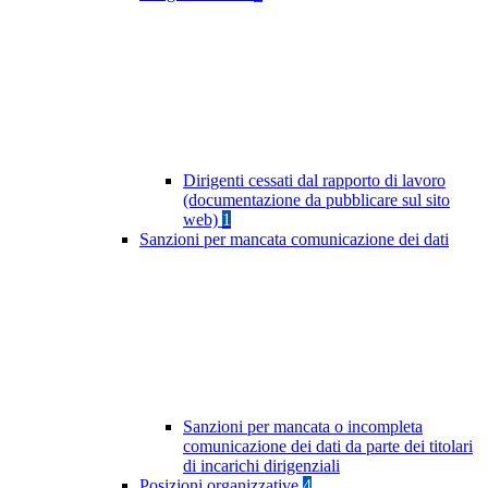
Dirigenti cessati dal rapporto di lavoro
(documentazione da pubblicare sul sito
web)
1
Sanzioni per mancata comunicazione dei dati
Sanzioni per mancata o incompleta
comunicazione dei dati da parte dei titolari
di incarichi dirigenziali
Posizioni organizzative
4