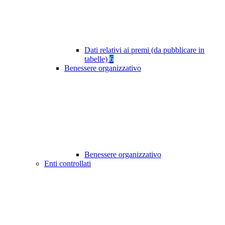
Dati relativi ai premi (da pubblicare in
tabelle)
6
Benessere organizzativo
Benessere organizzativo
Enti controllati