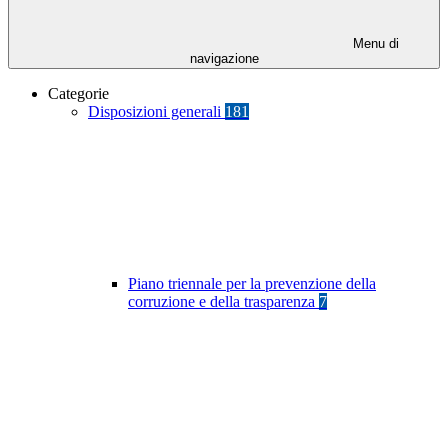
Menu di
navigazione
Categorie
Disposizioni generali
181
Piano triennale per la prevenzione della
corruzione e della trasparenza
7