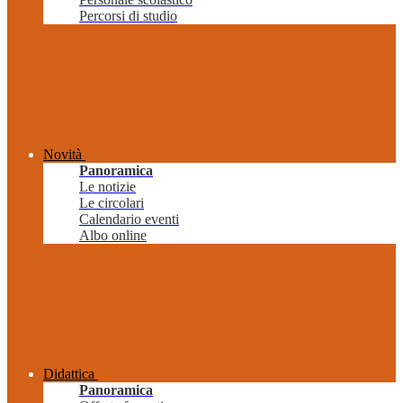
Percorsi di studio
Novità
Panoramica
Le notizie
Le circolari
Calendario eventi
Albo online
Didattica
Panoramica