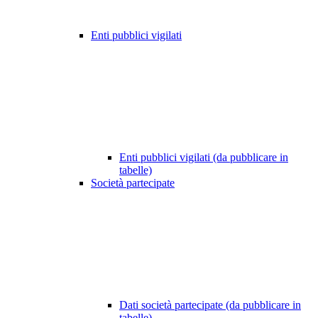
Enti pubblici vigilati
Enti pubblici vigilati (da pubblicare in
tabelle)
Società partecipate
Dati società partecipate (da pubblicare in
tabelle)