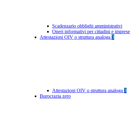
Scadenzario obblighi amministrativi
Oneri informativi per cittadini e imprese
Attestazioni OIV o struttura analoga
3
Attestazioni OIV o struttura analoga
3
Burocrazia zero