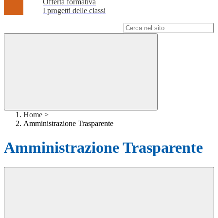
Offerta formativa
I progetti delle classi
Campo di ricerca per le pagine del sito
Home
>
Amministrazione Trasparente
Amministrazione Trasparente