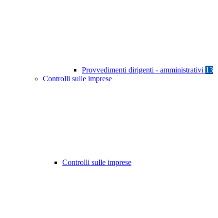
Provvedimenti dirigenti - amministrativi
13
Controlli sulle imprese
Controlli sulle imprese