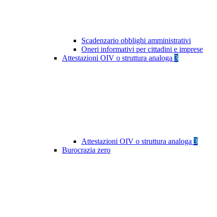
Scadenzario obblighi amministrativi
Oneri informativi per cittadini e imprese
Attestazioni OIV o struttura analoga
3
Attestazioni OIV o struttura analoga
3
Burocrazia zero