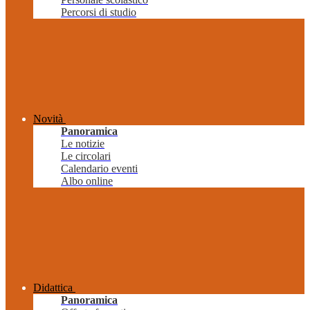
Percorsi di studio
Novità
Panoramica
Le notizie
Le circolari
Calendario eventi
Albo online
Didattica
Panoramica