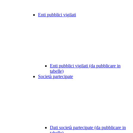
Enti pubblici vigilati
Enti pubblici vigilati (da pubblicare in
tabelle)
Società partecipate
Dati società partecipate (da pubblicare in
tabelle)