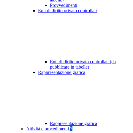
Provvedimenti
Enti di diritto privato controllati
Enti di diritto privato controllati (da
pubblicare in tabelle)
Rappresentazione grafica
Rappresentazione grafica
Attività e procedimenti
3