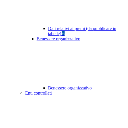
Dati relativi ai premi (da pubblicare in
tabelle)
6
Benessere organizzativo
Benessere organizzativo
Enti controllati