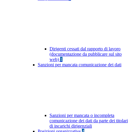
Dirigenti cessati dal rapporto di lavoro
(documentazione da pubblicare sul sito
web)
1
Sanzioni per mancata comunicazione dei dati
Sanzioni per mancata o incompleta
comunicazione dei dati da parte dei titolari
di incarichi dirigenziali
Posizioni organizzative
4