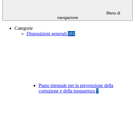
Menu di
navigazione
Categorie
Disposizioni generali
181
Piano triennale per la prevenzione della
corruzione e della trasparenza
7