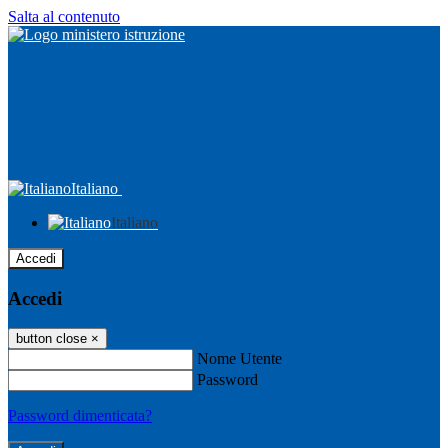
Salta al contenuto
Italiano
Italiano
Accedi
Accedi
button close
×
Nome Utente
Password
Password dimenticata?