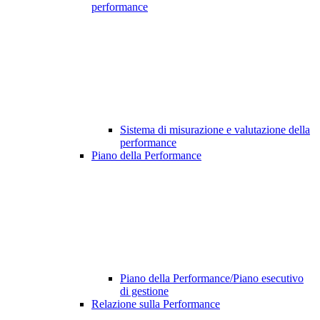
performance
Sistema di misurazione e valutazione della
performance
Piano della Performance
Piano della Performance/Piano esecutivo
di gestione
Relazione sulla Performance