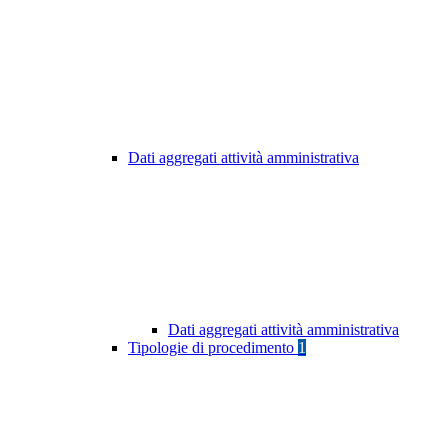
Dati aggregati attività amministrativa
Dati aggregati attività amministrativa
Tipologie di procedimento
1