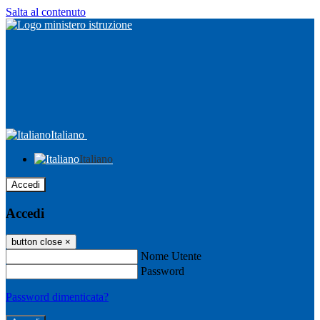
Salta al contenuto
Italiano
Italiano
Accedi
Accedi
button close
×
Nome Utente
Password
Password dimenticata?