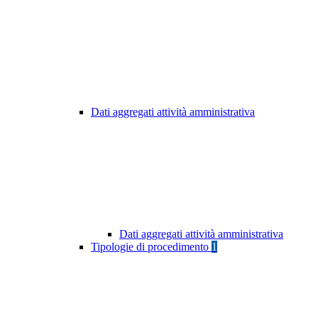
Dati aggregati attività amministrativa
Dati aggregati attività amministrativa
Tipologie di procedimento
1