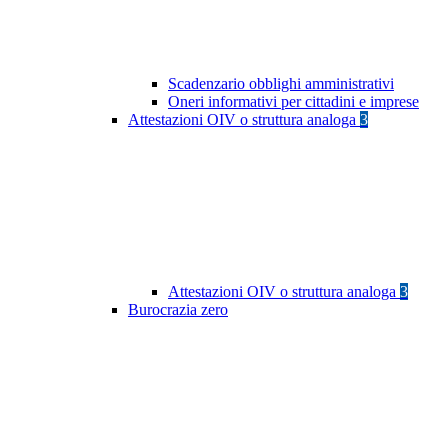
Scadenzario obblighi amministrativi
Oneri informativi per cittadini e imprese
Attestazioni OIV o struttura analoga
3
Attestazioni OIV o struttura analoga
3
Burocrazia zero