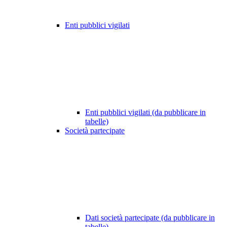
Enti pubblici vigilati
Enti pubblici vigilati (da pubblicare in
tabelle)
Società partecipate
Dati società partecipate (da pubblicare in
tabelle)