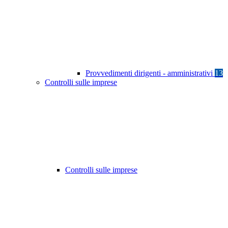
Provvedimenti dirigenti - amministrativi
13
Controlli sulle imprese
Controlli sulle imprese