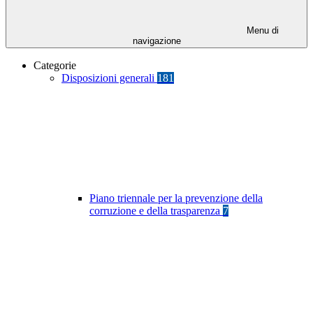
Menu di
navigazione
Categorie
Disposizioni generali
181
Piano triennale per la prevenzione della
corruzione e della trasparenza
7