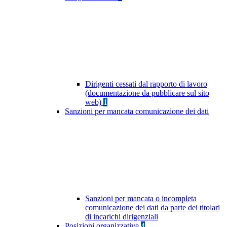
Dirigenti cessati dal rapporto di lavoro
(documentazione da pubblicare sul sito
web)
1
Sanzioni per mancata comunicazione dei dati
Sanzioni per mancata o incompleta
comunicazione dei dati da parte dei titolari
di incarichi dirigenziali
Posizioni organizzative
4