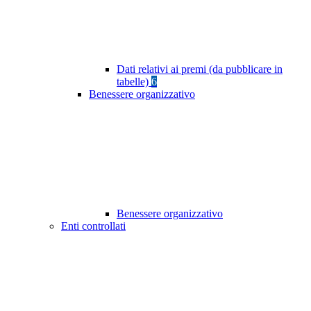
Dati relativi ai premi (da pubblicare in
tabelle)
6
Benessere organizzativo
Benessere organizzativo
Enti controllati