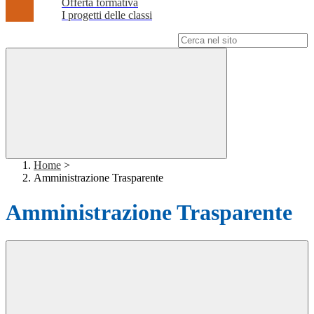
Offerta formativa
I progetti delle classi
Campo di ricerca per le pagine del sito
Home
>
Amministrazione Trasparente
Amministrazione Trasparente