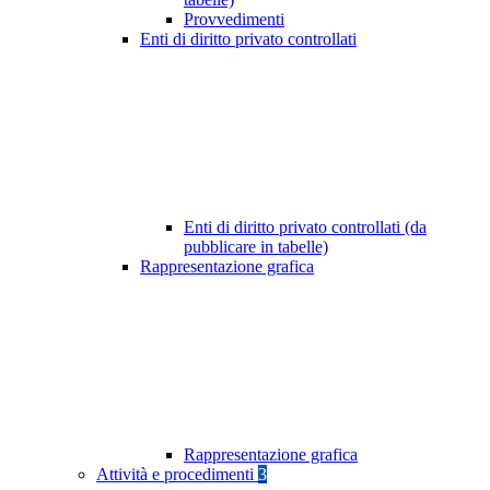
Provvedimenti
Enti di diritto privato controllati
Enti di diritto privato controllati (da
pubblicare in tabelle)
Rappresentazione grafica
Rappresentazione grafica
Attività e procedimenti
3