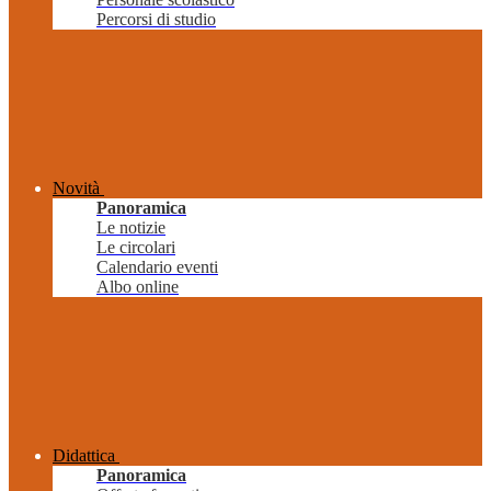
Percorsi di studio
Novità
Panoramica
Le notizie
Le circolari
Calendario eventi
Albo online
Didattica
Panoramica