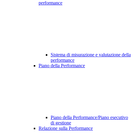
performance
Sistema di misurazione e valutazione della
performance
Piano della Performance
Piano della Performance/Piano esecutivo
di gestione
Relazione sulla Performance