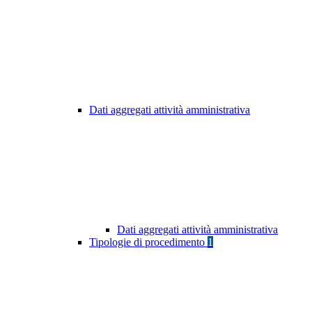
Dati aggregati attività amministrativa
Dati aggregati attività amministrativa
Tipologie di procedimento
1