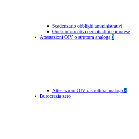
Scadenzario obblighi amministrativi
Oneri informativi per cittadini e imprese
Attestazioni OIV o struttura analoga
3
Attestazioni OIV o struttura analoga
3
Burocrazia zero