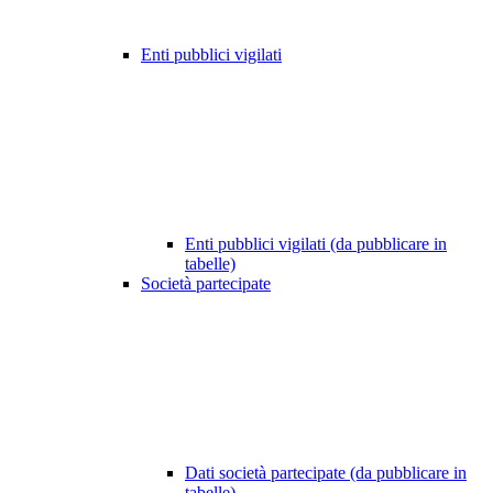
Enti pubblici vigilati
Enti pubblici vigilati (da pubblicare in
tabelle)
Società partecipate
Dati società partecipate (da pubblicare in
tabelle)