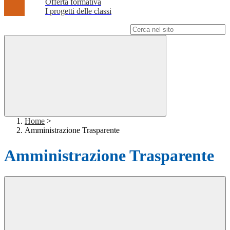
Offerta formativa
I progetti delle classi
Campo di ricerca per le pagine del sito
Home
>
Amministrazione Trasparente
Amministrazione Trasparente