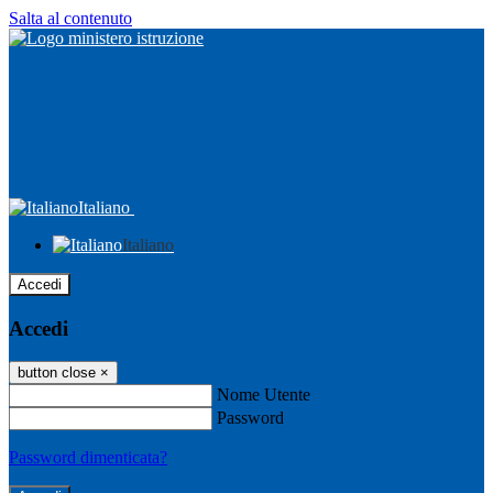
Salta al contenuto
Italiano
Italiano
Accedi
Accedi
button close
×
Nome Utente
Password
Password dimenticata?