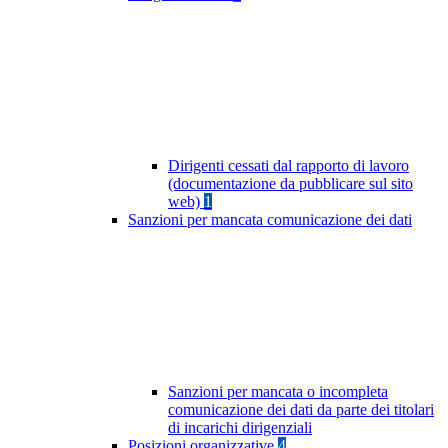
Dirigenti cessati dal rapporto di lavoro
(documentazione da pubblicare sul sito
web)
1
Sanzioni per mancata comunicazione dei dati
Sanzioni per mancata o incompleta
comunicazione dei dati da parte dei titolari
di incarichi dirigenziali
Posizioni organizzative
4