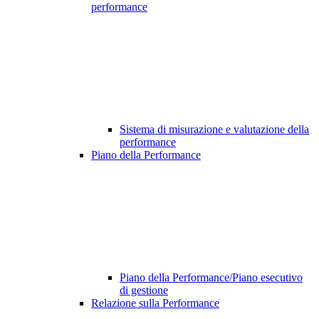
performance
Sistema di misurazione e valutazione della
performance
Piano della Performance
Piano della Performance/Piano esecutivo
di gestione
Relazione sulla Performance