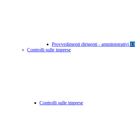
Provvedimenti dirigenti - amministrativi
13
Controlli sulle imprese
Controlli sulle imprese