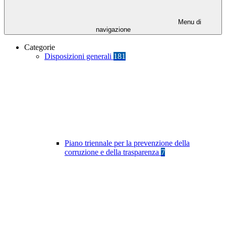
Menu di
navigazione
Categorie
Disposizioni generali
181
Piano triennale per la prevenzione della
corruzione e della trasparenza
7