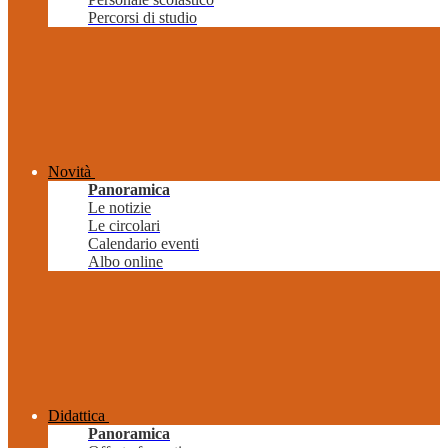
Percorsi di studio
Novità
Panoramica
Le notizie
Le circolari
Calendario eventi
Albo online
Didattica
Panoramica