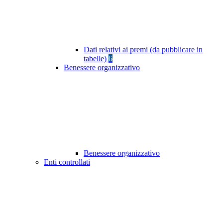
Dati relativi ai premi (da pubblicare in
tabelle)
6
Benessere organizzativo
Benessere organizzativo
Enti controllati