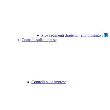
Provvedimenti dirigenti - amministrativi
13
Controlli sulle imprese
Controlli sulle imprese