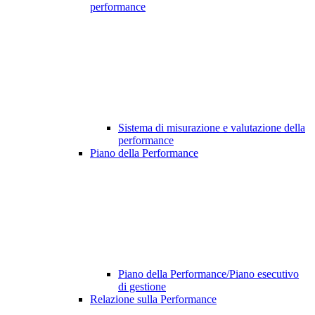
performance
Sistema di misurazione e valutazione della
performance
Piano della Performance
Piano della Performance/Piano esecutivo
di gestione
Relazione sulla Performance