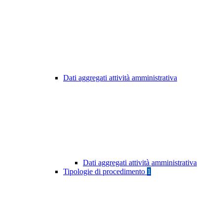
Dati aggregati attività amministrativa
Dati aggregati attività amministrativa
Tipologie di procedimento
1