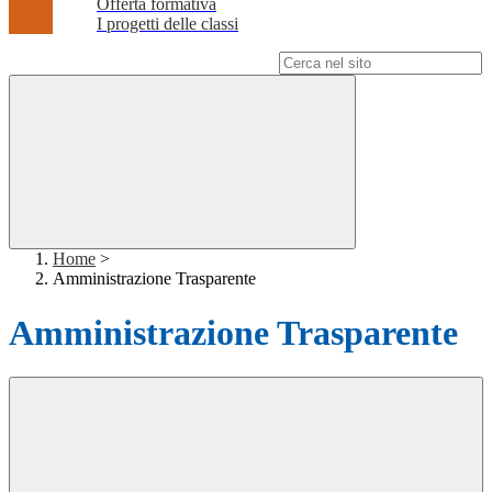
Offerta formativa
I progetti delle classi
Campo di ricerca per le pagine del sito
Home
>
Amministrazione Trasparente
Amministrazione Trasparente