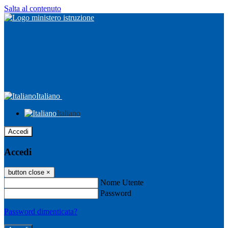
Salta al contenuto
Italiano
Italiano
Accedi
Accedi
button close
×
Nome Utente
Password
Password dimenticata?