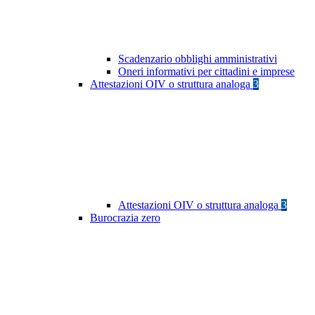
Scadenzario obblighi amministrativi
Oneri informativi per cittadini e imprese
Attestazioni OIV o struttura analoga
3
Attestazioni OIV o struttura analoga
3
Burocrazia zero