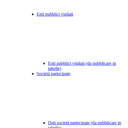
Enti pubblici vigilati
Enti pubblici vigilati (da pubblicare in
tabelle)
Società partecipate
Dati società partecipate (da pubblicare in
tabelle)