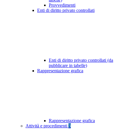
Provvedimenti
Enti di diritto privato controllati
Enti di diritto privato controllati (da
pubblicare in tabelle)
Rappresentazione grafica
Rappresentazione grafica
Attività e procedimenti
3