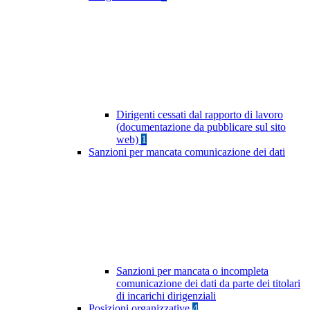
Dirigenti cessati dal rapporto di lavoro
(documentazione da pubblicare sul sito
web)
1
Sanzioni per mancata comunicazione dei dati
Sanzioni per mancata o incompleta
comunicazione dei dati da parte dei titolari
di incarichi dirigenziali
Posizioni organizzative
4