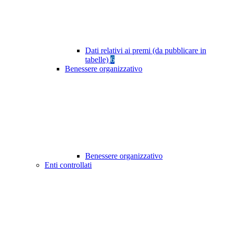
Dati relativi ai premi (da pubblicare in
tabelle)
6
Benessere organizzativo
Benessere organizzativo
Enti controllati