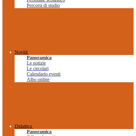
Percorsi di studio
Novità
Panoramica
Le notizie
Le circolari
Calendario eventi
Albo online
Didattica
Panoramica