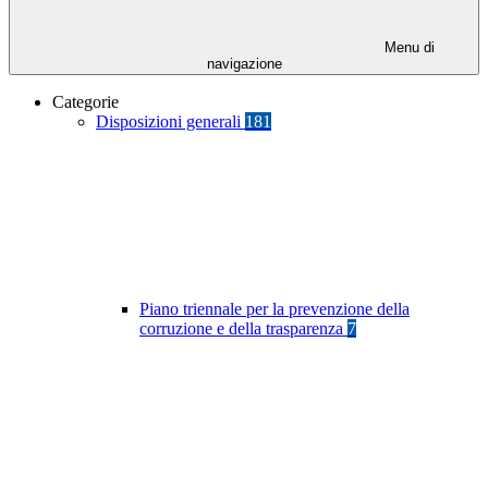
Menu di
navigazione
Categorie
Disposizioni generali
181
Piano triennale per la prevenzione della
corruzione e della trasparenza
7