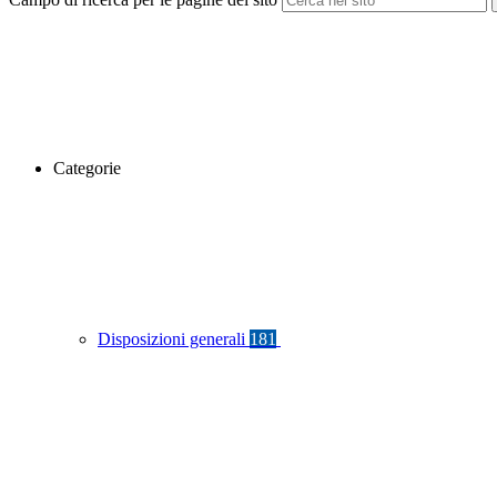
Categorie
Disposizioni generali
181