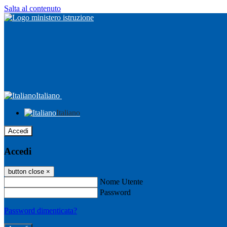
Salta al contenuto
Italiano
Italiano
Accedi
Accedi
button close
×
Nome Utente
Password
Password dimenticata?