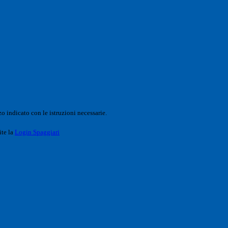
o indicato con le istruzioni necessarie.
ite la
Login Spaggiari