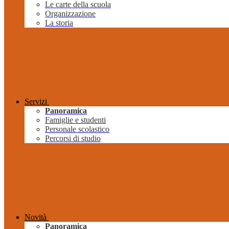
Le carte della scuola
Organizzazione
La storia
Servizi
Panoramica
Famiglie e studenti
Personale scolastico
Percorsi di studio
Novità
Panoramica