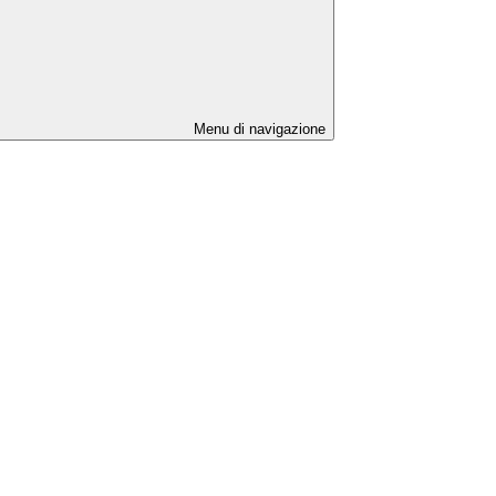
Menu di navigazione