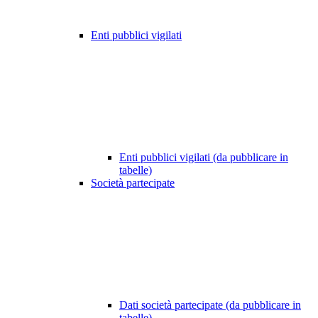
Enti pubblici vigilati
Enti pubblici vigilati (da pubblicare in
tabelle)
Società partecipate
Dati società partecipate (da pubblicare in
tabelle)