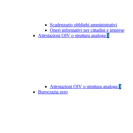
Scadenzario obblighi amministrativi
Oneri informativi per cittadini e imprese
Attestazioni OIV o struttura analoga
3
Attestazioni OIV o struttura analoga
3
Burocrazia zero