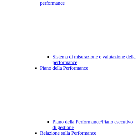
performance
Sistema di misurazione e valutazione della
performance
Piano della Performance
Piano della Performance/Piano esecutivo
di gestione
Relazione sulla Performance