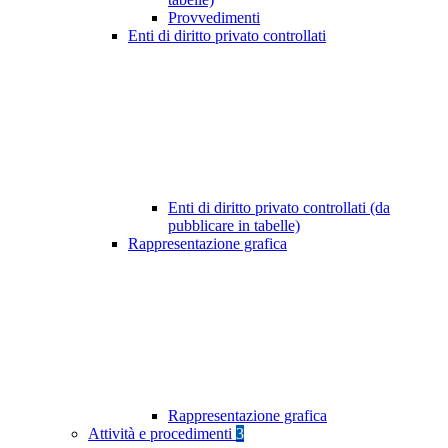
Provvedimenti
Enti di diritto privato controllati
Enti di diritto privato controllati (da
pubblicare in tabelle)
Rappresentazione grafica
Rappresentazione grafica
Attività e procedimenti
3