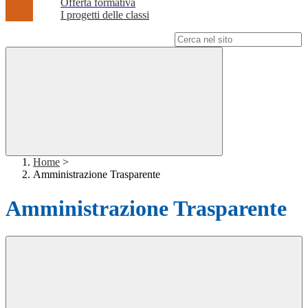
Offerta formativa
I progetti delle classi
Campo di ricerca per le pagine del sito
Home
>
Amministrazione Trasparente
Amministrazione Trasparente