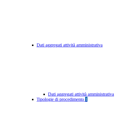
Dati aggregati attività amministrativa
Dati aggregati attività amministrativa
Tipologie di procedimento
1