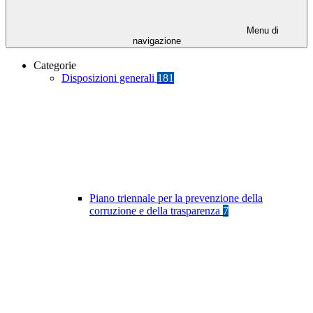
Menu di
navigazione
Categorie
Disposizioni generali
181
Piano triennale per la prevenzione della
corruzione e della trasparenza
7