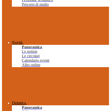
Percorsi di studio
Novità
Panoramica
Le notizie
Le circolari
Calendario eventi
Albo online
Didattica
Panoramica