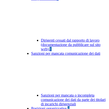
Dirigenti cessati dal rapporto di lavoro
(documentazione da pubblicare sul sito
web)
1
Sanzioni per mancata comunicazione dei dati
Sanzioni per mancata o incompleta
comunicazione dei dati da parte dei titolari
di incarichi dirigenziali
Posizioni organizzative
4