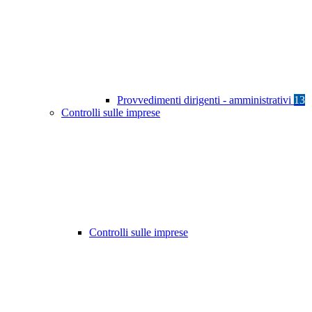
Provvedimenti dirigenti - amministrativi
13
Controlli sulle imprese
Controlli sulle imprese