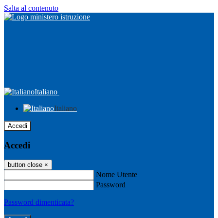
Salta al contenuto
Italiano
Italiano
Accedi
Accedi
button close
×
Nome Utente
Password
Password dimenticata?