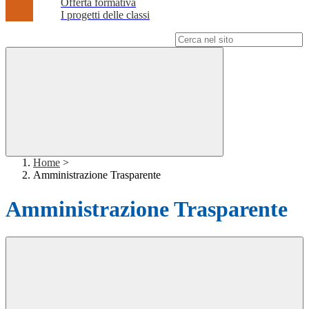
Offerta formativa
I progetti delle classi
Campo di ricerca per le pagine del sito
Home
>
Amministrazione Trasparente
Amministrazione Trasparente