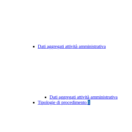
Dati aggregati attività amministrativa
Dati aggregati attività amministrativa
Tipologie di procedimento
1