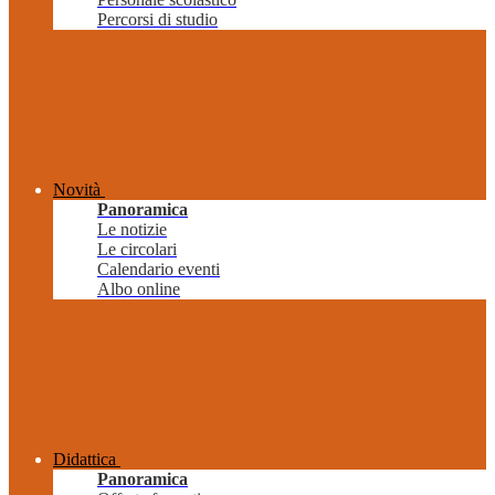
Percorsi di studio
Novità
Panoramica
Le notizie
Le circolari
Calendario eventi
Albo online
Didattica
Panoramica