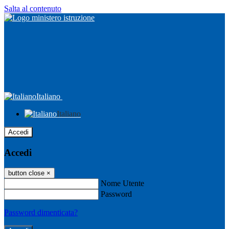
Salta al contenuto
Italiano
Italiano
Accedi
Accedi
button close
×
Nome Utente
Password
Password dimenticata?