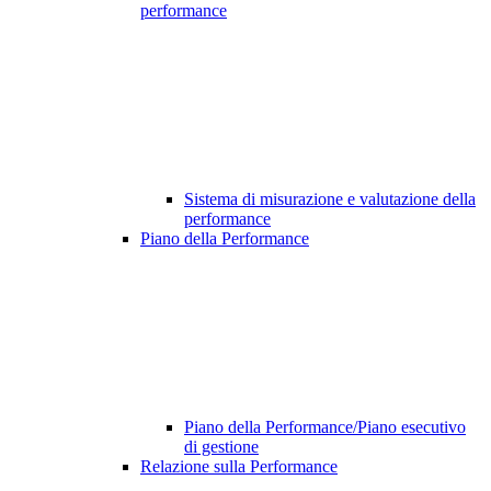
performance
Sistema di misurazione e valutazione della
performance
Piano della Performance
Piano della Performance/Piano esecutivo
di gestione
Relazione sulla Performance