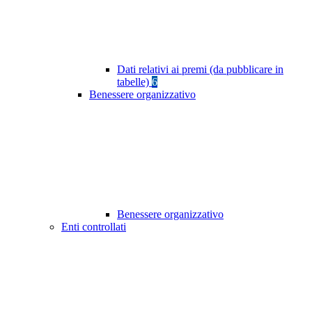
Dati relativi ai premi (da pubblicare in
tabelle)
6
Benessere organizzativo
Benessere organizzativo
Enti controllati