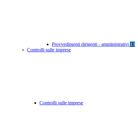
Provvedimenti dirigenti - amministrativi
13
Controlli sulle imprese
Controlli sulle imprese