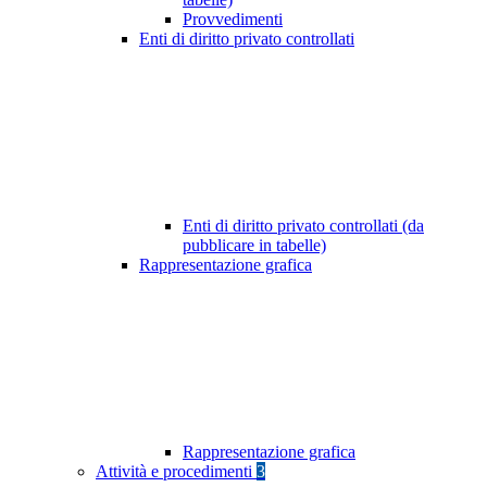
Provvedimenti
Enti di diritto privato controllati
Enti di diritto privato controllati (da
pubblicare in tabelle)
Rappresentazione grafica
Rappresentazione grafica
Attività e procedimenti
3