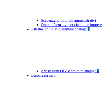
Scadenzario obblighi amministrativi
Oneri informativi per cittadini e imprese
Attestazioni OIV o struttura analoga
3
Attestazioni OIV o struttura analoga
3
Burocrazia zero