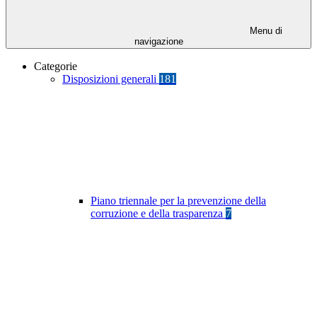
Menu di
navigazione
Categorie
Disposizioni generali
181
Piano triennale per la prevenzione della
corruzione e della trasparenza
7