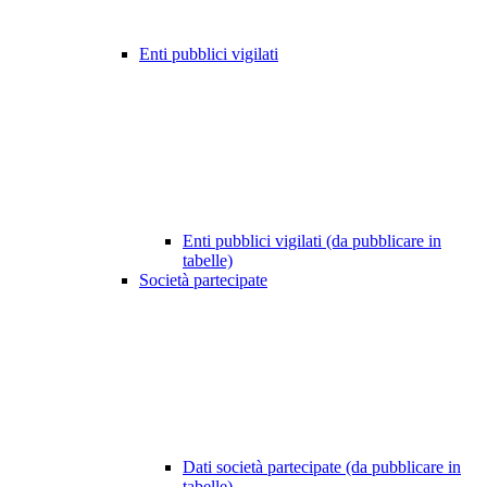
Enti pubblici vigilati
Enti pubblici vigilati (da pubblicare in
tabelle)
Società partecipate
Dati società partecipate (da pubblicare in
tabelle)