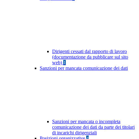
Dirigenti cessati dal rapporto di lavoro
(documentazione da pubblicare sul sito
web)
1
Sanzioni per mancata comunicazione dei dati
Sanzioni per mancata o incompleta
comunicazione dei dati da parte dei titolari
di incarichi dirigenziali
Posizioni organizzative
4