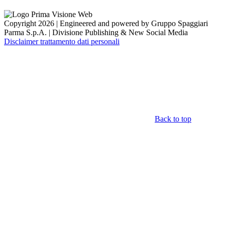
Copyright 2026 | Engineered and powered by Gruppo Spaggiari
Parma S.p.A. | Divisione Publishing & New Social Media
Disclaimer trattamento dati personali
Back to top