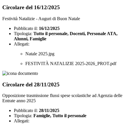
Circolare del 16/12/2025
Festività Natalizie - Auguri di Buon Natale
Pubblicato il:
16/12/2025
Tipologia:
Tutto il personale, Docenti, Personale ATA,
Alunni, Famiglie
Allegati:
Natale 2025.jpg
FESTIVITÀ NATALIZIE 2025-2026_PROT.pdf
Circolare del 28/11/2025
Opposizione trasmissione flussi spese scolastiche ad Agenzia delle
Entrate anno 2025
Pubblicato il:
28/11/2025
Tipologia:
Famiglie, Tutto il personale
Allegati: