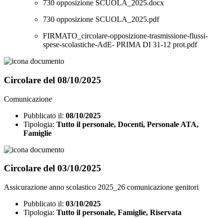
730 opposizione SCUOLA_2025.docx
730 opposizione SCUOLA_2025.pdf
FIRMATO_circolare-opposizione-trasmissione-flussi-
spese-scolastiche-AdE- PRIMA DI 31-12 prot.pdf
Circolare del 08/10/2025
Comunicazione
Pubblicato il:
08/10/2025
Tipologia:
Tutto il personale, Docenti, Personale ATA,
Famiglie
Circolare del 03/10/2025
Assicurazione anno scolastico 2025_26 comunicazione genitori
Pubblicato il:
03/10/2025
Tipologia:
Tutto il personale, Famiglie, Riservata