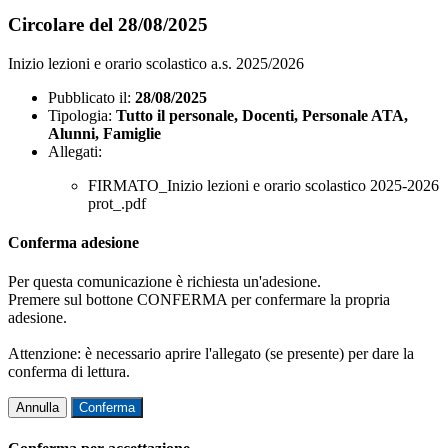
Circolare del 28/08/2025
Inizio lezioni e orario scolastico a.s. 2025/2026
Pubblicato il:
28/08/2025
Tipologia:
Tutto il personale, Docenti, Personale ATA,
Alunni, Famiglie
Allegati:
FIRMATO_Inizio lezioni e orario scolastico 2025-2026
prot_.pdf
Conferma adesione
Per questa comunicazione è richiesta un'adesione.
Premere sul bottone CONFERMA per confermare la propria
adesione.
Attenzione: è necessario aprire l'allegato (se presente) per dare la
conferma di lettura.
Annulla
Conferma