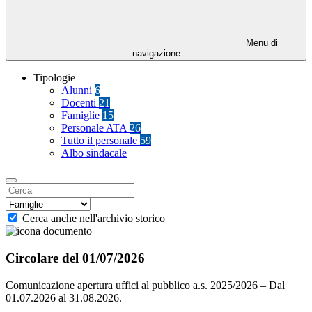
Menu di
navigazione
Tipologie
Alunni
6
Docenti
21
Famiglie
15
Personale ATA
26
Tutto il personale
59
Albo sindacale
Cerca anche nell'archivio storico
Circolare del 01/07/2026
Comunicazione apertura uffici al pubblico a.s. 2025/2026 – Dal
01.07.2026 al 31.08.2026.