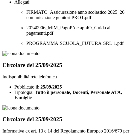
Allegati:
FIRMATO_Assicurazione anno scolastico 2025_26
comunicazione genitori PROT.pdf
20240906_MIM_PagoPA e appIO_Guida ai
pagamenti.pdf
PROGRAMMA-SCUOLA_FUTURA-SRL-1.pdf
Circolare del 25/09/2025
Indisponibilità rete telefonica
Pubblicato il:
25/09/2025
Tipologia:
Tutto il personale, Docenti, Personale ATA,
Famiglie
Circolare del 25/09/2025
Informativa ex art. 13 e 14 del Regolamento Europeo 2016/679 per