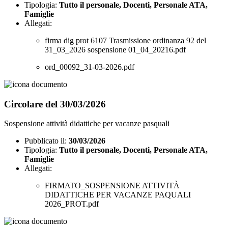
Tipologia:
Tutto il personale, Docenti, Personale ATA,
Famiglie
Allegati:
firma dig prot 6107 Trasmissione ordinanza 92 del
31_03_2026 sospensione 01_04_20216.pdf
ord_00092_31-03-2026.pdf
Circolare del 30/03/2026
Sospensione attività didattiche per vacanze pasquali
Pubblicato il:
30/03/2026
Tipologia:
Tutto il personale, Docenti, Personale ATA,
Famiglie
Allegati:
FIRMATO_SOSPENSIONE ATTIVITÀ
DIDATTICHE PER VACANZE PAQUALI
2026_PROT.pdf