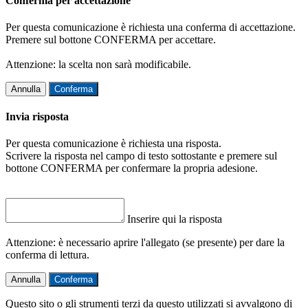
Conferma per accettazione
Per questa comunicazione è richiesta una conferma di accettazione.
Premere sul bottone CONFERMA per accettare.
Attenzione: la scelta non sarà modificabile.
Annulla
Conferma
Invia risposta
Per questa comunicazione è richiesta una risposta.
Scrivere la risposta nel campo di testo sottostante e premere sul
bottone CONFERMA per confermare la propria adesione.
Inserire qui la risposta
Attenzione: è necessario aprire l'allegato (se presente) per dare la
conferma di lettura.
Annulla
Conferma
Questo sito o gli strumenti terzi da questo utilizzati si avvalgono di