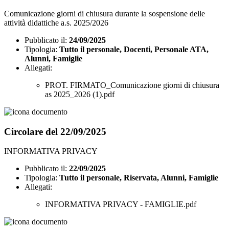
Comunicazione giorni di chiusura durante la sospensione delle
attività didattiche a.s. 2025/2026
Pubblicato il:
24/09/2025
Tipologia:
Tutto il personale, Docenti, Personale ATA,
Alunni, Famiglie
Allegati:
PROT. FIRMATO_Comunicazione giorni di chiusura
as 2025_2026 (1).pdf
Circolare del 22/09/2025
INFORMATIVA PRIVACY
Pubblicato il:
22/09/2025
Tipologia:
Tutto il personale, Riservata, Alunni, Famiglie
Allegati:
INFORMATIVA PRIVACY - FAMIGLIE.pdf