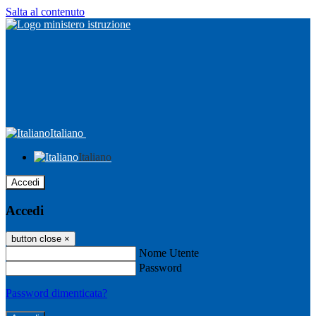
Salta al contenuto
Italiano
Italiano
Accedi
Accedi
button close
×
Nome Utente
Password
Password dimenticata?