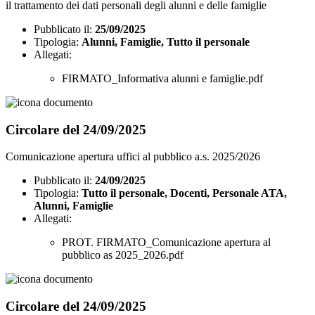
il trattamento dei dati personali degli alunni e delle famiglie
Pubblicato il:
25/09/2025
Tipologia:
Alunni, Famiglie, Tutto il personale
Allegati:
FIRMATO_Informativa alunni e famiglie.pdf
Circolare del 24/09/2025
Comunicazione apertura uffici al pubblico a.s. 2025/2026
Pubblicato il:
24/09/2025
Tipologia:
Tutto il personale, Docenti, Personale ATA,
Alunni, Famiglie
Allegati:
PROT. FIRMATO_Comunicazione apertura al
pubblico as 2025_2026.pdf
Circolare del 24/09/2025