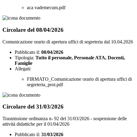
aca vademecum.pdf
Circolare del 08/04/2026
Comunicazione orario di apertura uffici di segreteria dal 10.04.2026
Pubblicato il:
08/04/2026
Tipologia:
Tutto il personale, Personale ATA, Docenti,
Famiglie
Allegati:
FIRMATO_Comunicazione orario di apertura uffici di
segreteria_prot.pdf
Circolare del 31/03/2026
Trasmissione ordinanza n- 92 del 31/03/2026 - sospensione delle
attività didattiche per il 01/04/2026
Pubblicato il:
31/03/2026