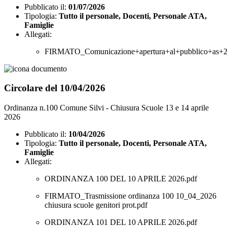
Pubblicato il:
01/07/2026
Tipologia:
Tutto il personale, Docenti, Personale ATA,
Famiglie
Allegati:
FIRMATO_Comunicazione+apertura+al+pubblico+as+
Circolare del 10/04/2026
Ordinanza n.100 Comune Silvi - Chiusura Scuole 13 e 14 aprile
2026
Pubblicato il:
10/04/2026
Tipologia:
Tutto il personale, Docenti, Personale ATA,
Famiglie
Allegati:
ORDINANZA 100 DEL 10 APRILE 2026.pdf
FIRMATO_Trasmissione ordinanza 100 10_04_2026
chiusura scuole genitori prot.pdf
ORDINANZA 101 DEL 10 APRILE 2026.pdf