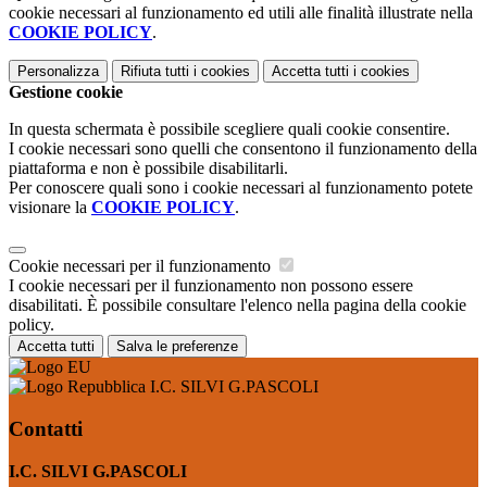
cookie necessari al funzionamento ed utili alle finalità illustrate nella
COOKIE POLICY
.
Personalizza
Rifiuta tutti
i cookies
Accetta tutti
i cookies
Gestione cookie
In questa schermata è possibile scegliere quali cookie consentire.
I cookie necessari sono quelli che consentono il funzionamento della
piattaforma e non è possibile disabilitarli.
Per conoscere quali sono i cookie necessari al funzionamento potete
visionare la
COOKIE POLICY
.
Cookie necessari per il funzionamento
I cookie necessari per il funzionamento non possono essere
disabilitati. È possibile consultare l'elenco nella pagina della cookie
policy.
Accetta tutti
Salva le preferenze
I.C. SILVI G.PASCOLI
Contatti
I.C. SILVI G.PASCOLI