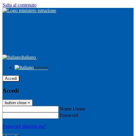
Salta al contenuto
Italiano
Italiano
Accedi
Accedi
button close
×
Nome Utente
Password
Password dimenticata?