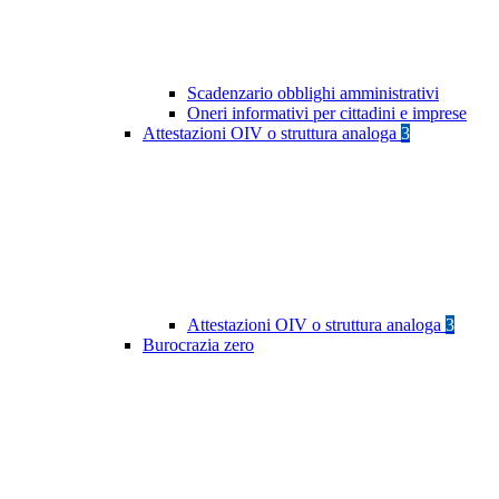
Scadenzario obblighi amministrativi
Oneri informativi per cittadini e imprese
Attestazioni OIV o struttura analoga
3
Attestazioni OIV o struttura analoga
3
Burocrazia zero