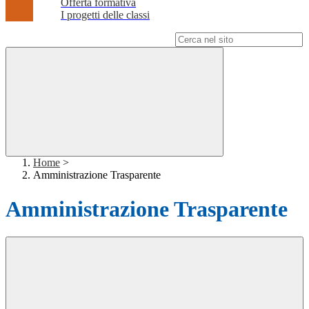
Offerta formativa
I progetti delle classi
Campo di ricerca per le pagine del sito
Home
>
Amministrazione Trasparente
Amministrazione Trasparente