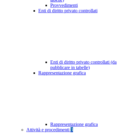
Provvedimenti
Enti di diritto privato controllati
Enti di diritto privato controllati (da
pubblicare in tabelle)
Rappresentazione grafica
Rappresentazione grafica
Attività e procedimenti
3