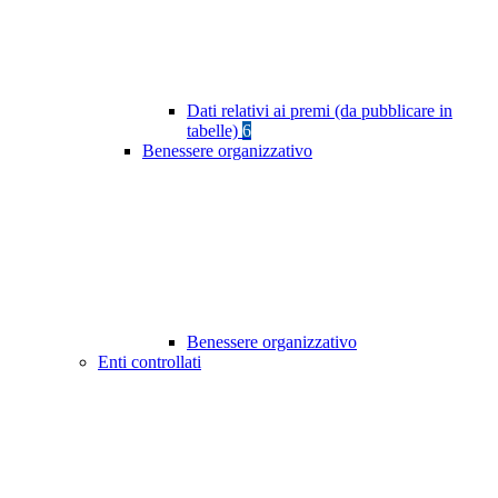
Dati relativi ai premi (da pubblicare in
tabelle)
6
Benessere organizzativo
Benessere organizzativo
Enti controllati