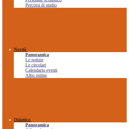
Percorsi di studio
Novità
Panoramica
Le notizie
Le circolari
Calendario eventi
Albo online
Didattica
Panoramica