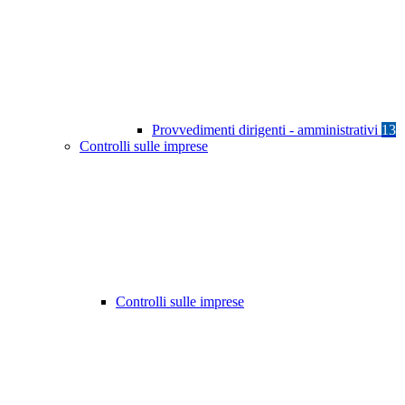
Provvedimenti dirigenti - amministrativi
13
Controlli sulle imprese
Controlli sulle imprese