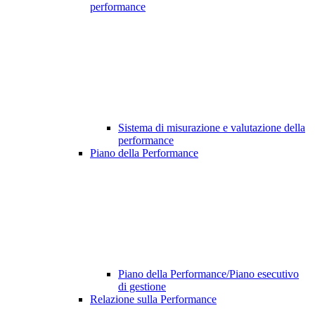
performance
Sistema di misurazione e valutazione della
performance
Piano della Performance
Piano della Performance/Piano esecutivo
di gestione
Relazione sulla Performance