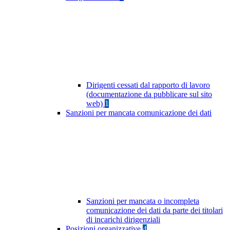
Dirigenti cessati dal rapporto di lavoro
(documentazione da pubblicare sul sito
web)
1
Sanzioni per mancata comunicazione dei dati
Sanzioni per mancata o incompleta
comunicazione dei dati da parte dei titolari
di incarichi dirigenziali
Posizioni organizzative
4