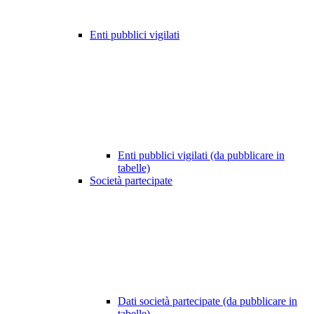
Enti pubblici vigilati
Enti pubblici vigilati (da pubblicare in
tabelle)
Società partecipate
Dati società partecipate (da pubblicare in
tabelle)