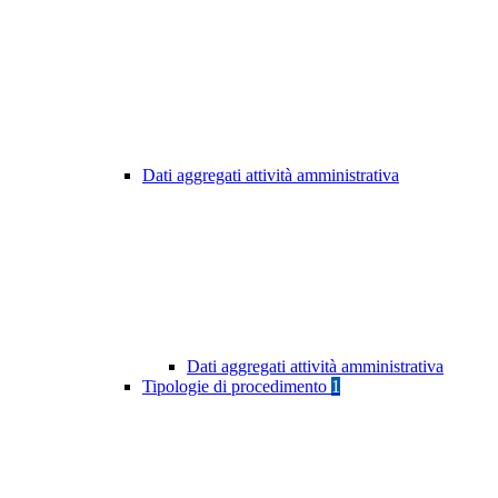
Dati aggregati attività amministrativa
Dati aggregati attività amministrativa
Tipologie di procedimento
1