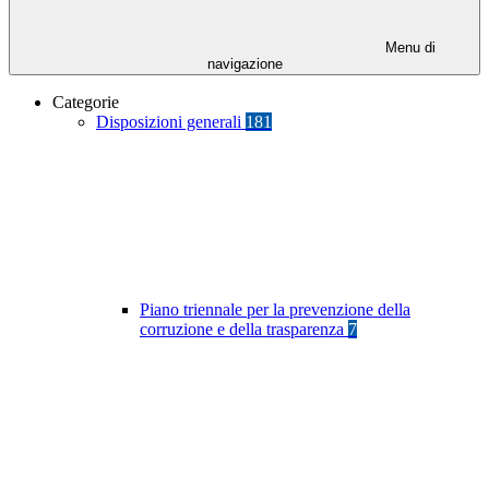
Menu di
navigazione
Categorie
Disposizioni generali
181
Piano triennale per la prevenzione della
corruzione e della trasparenza
7