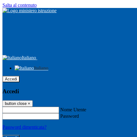
Salta al contenuto
Italiano
Italiano
Accedi
Accedi
button close
×
Nome Utente
Password
Password dimenticata?