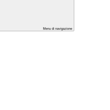
Menu di navigazione