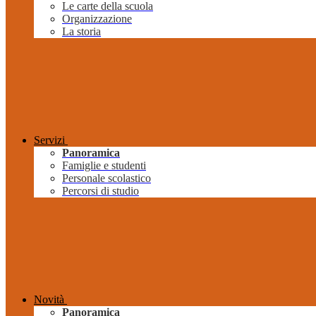
Le carte della scuola
Organizzazione
La storia
Servizi
Panoramica
Famiglie e studenti
Personale scolastico
Percorsi di studio
Novità
Panoramica