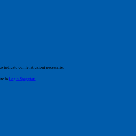
o indicato con le istruzioni necessarie.
ite la
Login Spaggiari