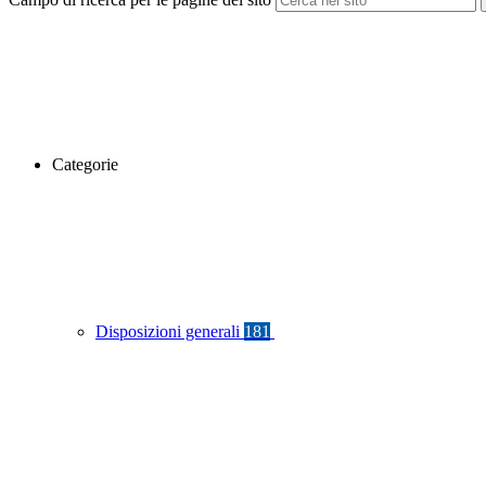
Categorie
Disposizioni generali
181