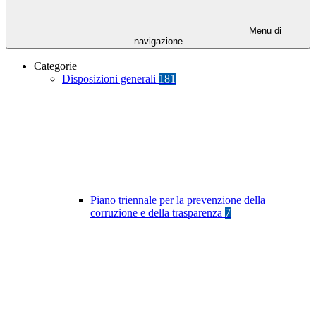
Menu di
navigazione
Categorie
Disposizioni generali
181
Piano triennale per la prevenzione della
corruzione e della trasparenza
7