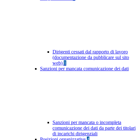
Dirigenti cessati dal rapporto di lavoro
(documentazione da pubblicare sul sito
web)
1
Sanzioni per mancata comunicazione dei dati
Sanzioni per mancata o incompleta
comunicazione dei dati da parte dei titolari
di incarichi dirigenziali
Posizioni organizzative
4