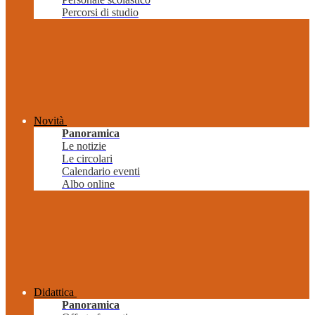
Percorsi di studio
Novità
Panoramica
Le notizie
Le circolari
Calendario eventi
Albo online
Didattica
Panoramica