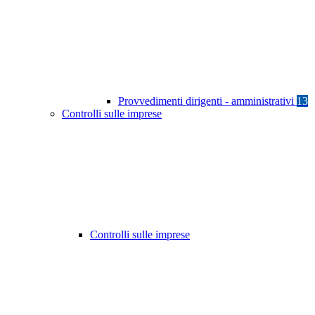
Provvedimenti dirigenti - amministrativi
13
Controlli sulle imprese
Controlli sulle imprese