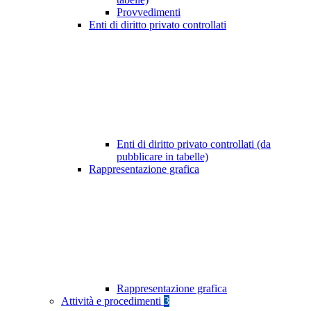
Provvedimenti
Enti di diritto privato controllati
Enti di diritto privato controllati (da
pubblicare in tabelle)
Rappresentazione grafica
Rappresentazione grafica
Attività e procedimenti
3