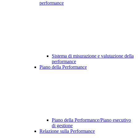
performance
Sistema di misurazione e valutazione della
performance
Piano della Performance
Piano della Performance/Piano esecutivo
di gestione
Relazione sulla Performance