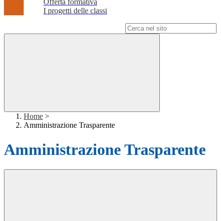
Offerta formativa
I progetti delle classi
Campo di ricerca per le pagine del sito
Home
>
Amministrazione Trasparente
Amministrazione Trasparente