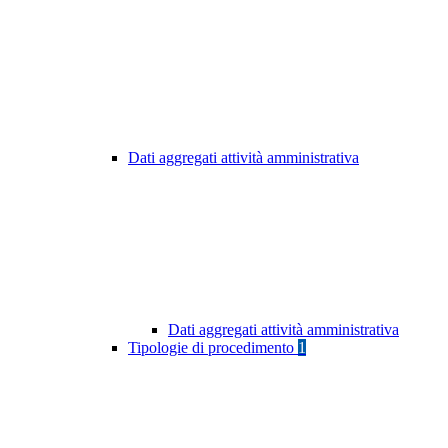
Dati aggregati attività amministrativa
Dati aggregati attività amministrativa
Tipologie di procedimento
1