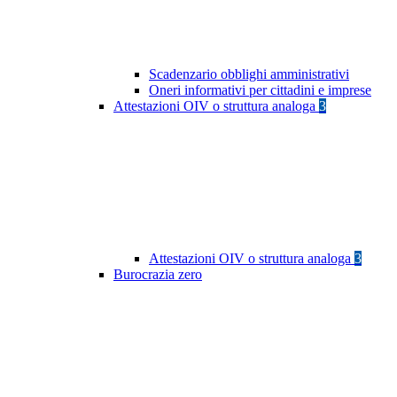
Scadenzario obblighi amministrativi
Oneri informativi per cittadini e imprese
Attestazioni OIV o struttura analoga
3
Attestazioni OIV o struttura analoga
3
Burocrazia zero