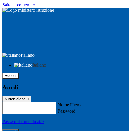
Salta al contenuto
Italiano
Italiano
Accedi
Accedi
button close
×
Nome Utente
Password
Password dimenticata?