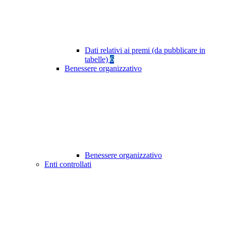
Dati relativi ai premi (da pubblicare in
tabelle)
6
Benessere organizzativo
Benessere organizzativo
Enti controllati