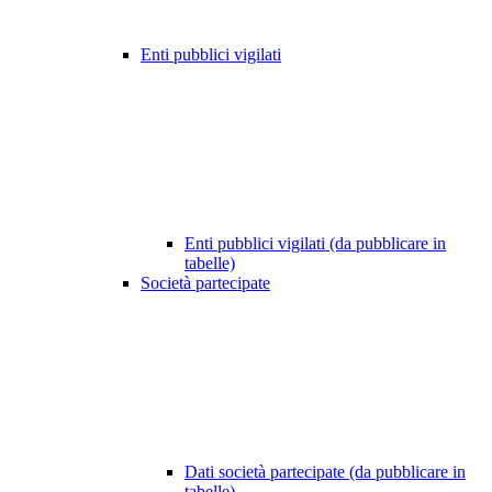
Enti pubblici vigilati
Enti pubblici vigilati (da pubblicare in
tabelle)
Società partecipate
Dati società partecipate (da pubblicare in
tabelle)