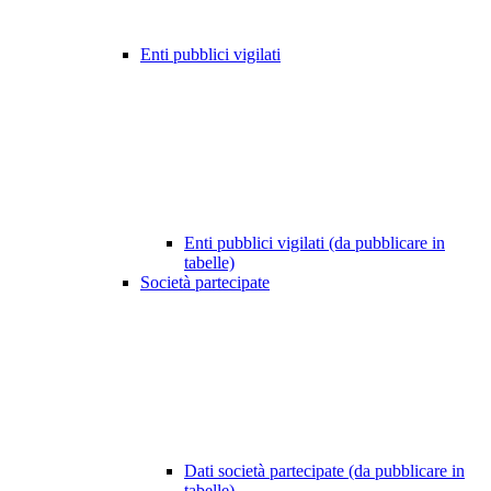
Enti pubblici vigilati
Enti pubblici vigilati (da pubblicare in
tabelle)
Società partecipate
Dati società partecipate (da pubblicare in
tabelle)