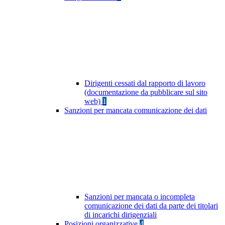
Dirigenti cessati dal rapporto di lavoro
(documentazione da pubblicare sul sito
web)
1
Sanzioni per mancata comunicazione dei dati
Sanzioni per mancata o incompleta
comunicazione dei dati da parte dei titolari
di incarichi dirigenziali
Posizioni organizzative
4