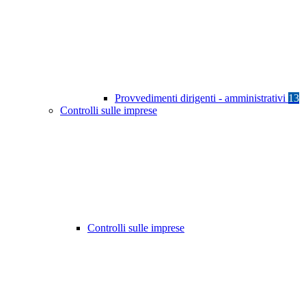
Provvedimenti dirigenti - amministrativi
13
Controlli sulle imprese
Controlli sulle imprese