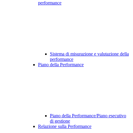
performance
Sistema di misurazione e valutazione della
performance
Piano della Performance
Piano della Performance/Piano esecutivo
di gestione
Relazione sulla Performance