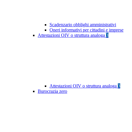
Scadenzario obblighi amministrativi
Oneri informativi per cittadini e imprese
Attestazioni OIV o struttura analoga
3
Attestazioni OIV o struttura analoga
3
Burocrazia zero