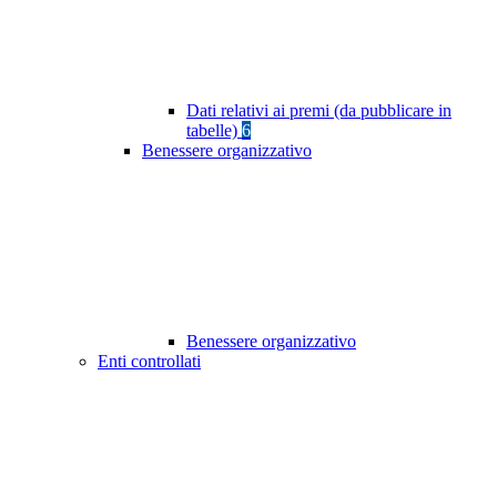
Dati relativi ai premi (da pubblicare in
tabelle)
6
Benessere organizzativo
Benessere organizzativo
Enti controllati