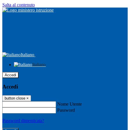
Salta al contenuto
Italiano
Italiano
Accedi
Accedi
button close
×
Nome Utente
Password
Password dimenticata?