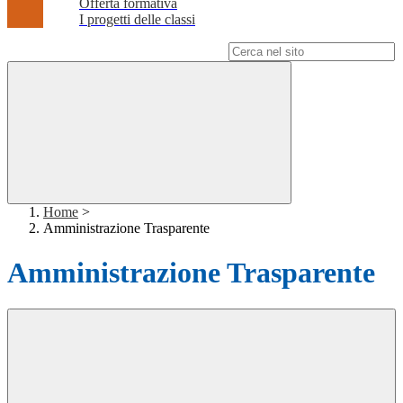
Offerta formativa
I progetti delle classi
Campo di ricerca per le pagine del sito
Home
>
Amministrazione Trasparente
Amministrazione Trasparente