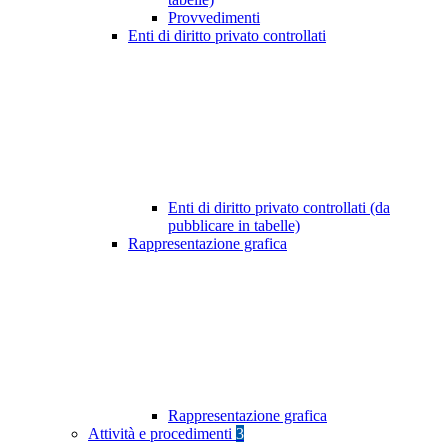
Provvedimenti
Enti di diritto privato controllati
Enti di diritto privato controllati (da
pubblicare in tabelle)
Rappresentazione grafica
Rappresentazione grafica
Attività e procedimenti
3