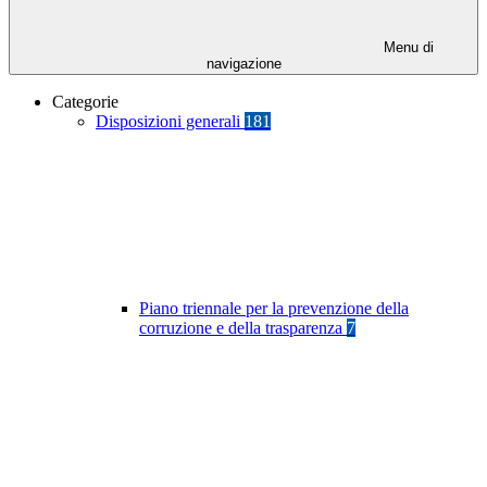
Menu di
navigazione
Categorie
Disposizioni generali
181
Piano triennale per la prevenzione della
corruzione e della trasparenza
7