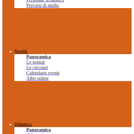
Percorsi di studio
Novità
Panoramica
Le notizie
Le circolari
Calendario eventi
Albo online
Didattica
Panoramica