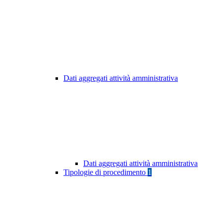
Dati aggregati attività amministrativa
Dati aggregati attività amministrativa
Tipologie di procedimento
1