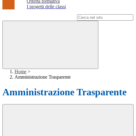
Offerta formativa
I progetti delle classi
Campo di ricerca per le pagine del sito
Home
>
Amministrazione Trasparente
Amministrazione Trasparente