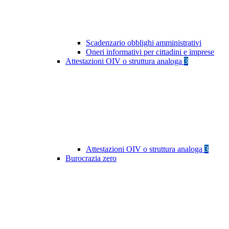
Scadenzario obblighi amministrativi
Oneri informativi per cittadini e imprese
Attestazioni OIV o struttura analoga
3
Attestazioni OIV o struttura analoga
3
Burocrazia zero