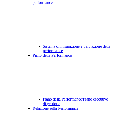
performance
Sistema di misurazione e valutazione della
performance
Piano della Performance
Piano della Performance/Piano esecutivo
di gestione
Relazione sulla Performance