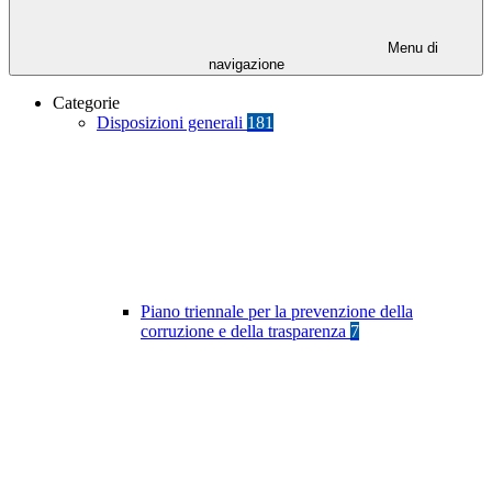
Menu di
navigazione
Categorie
Disposizioni generali
181
Piano triennale per la prevenzione della
corruzione e della trasparenza
7