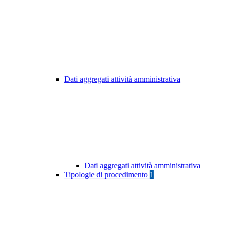
Dati aggregati attività amministrativa
Dati aggregati attività amministrativa
Tipologie di procedimento
1