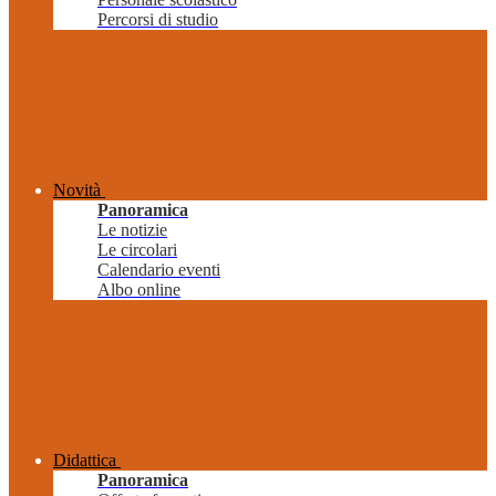
Percorsi di studio
Novità
Panoramica
Le notizie
Le circolari
Calendario eventi
Albo online
Didattica
Panoramica