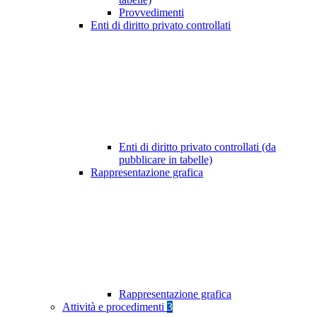
Provvedimenti
Enti di diritto privato controllati
Enti di diritto privato controllati (da
pubblicare in tabelle)
Rappresentazione grafica
Rappresentazione grafica
Attività e procedimenti
3