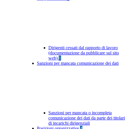
Dirigenti cessati dal rapporto di lavoro
(documentazione da pubblicare sul sito
web)
1
Sanzioni per mancata comunicazione dei dati
Sanzioni per mancata o incompleta
comunicazione dei dati da parte dei titolari
di incarichi dirigenziali
Posizioni organizzative
4