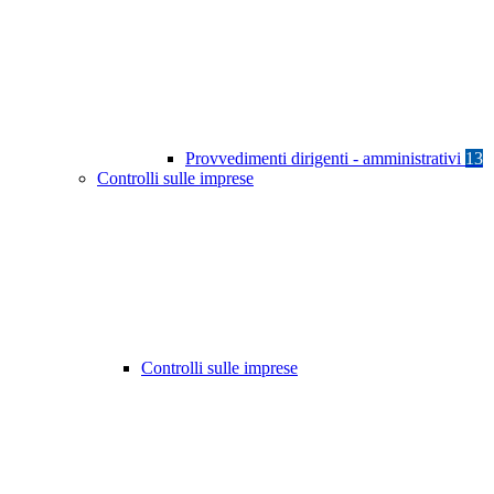
Provvedimenti dirigenti - amministrativi
13
Controlli sulle imprese
Controlli sulle imprese