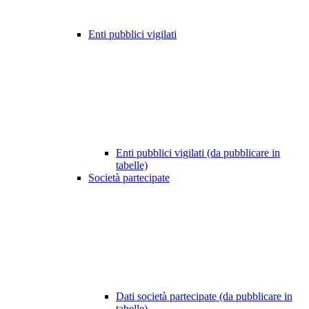
Enti pubblici vigilati
Enti pubblici vigilati (da pubblicare in
tabelle)
Società partecipate
Dati società partecipate (da pubblicare in
tabelle)