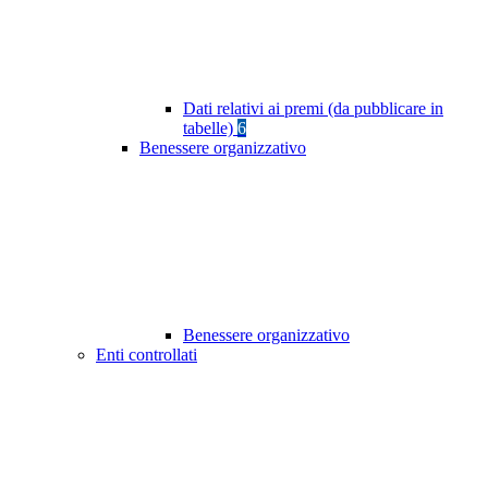
Dati relativi ai premi (da pubblicare in
tabelle)
6
Benessere organizzativo
Benessere organizzativo
Enti controllati