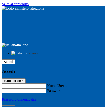
Salta al contenuto
Italiano
Italiano
Accedi
Accedi
button close
×
Nome Utente
Password
Password dimenticata?