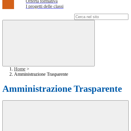
Offerta formativa
I progetti delle classi
Campo di ricerca per le pagine del sito
Home
>
Amministrazione Trasparente
Amministrazione Trasparente