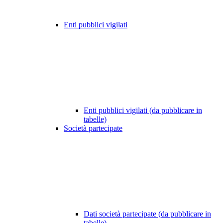
Enti pubblici vigilati
Enti pubblici vigilati (da pubblicare in
tabelle)
Società partecipate
Dati società partecipate (da pubblicare in
tabelle)