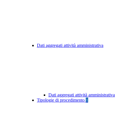
Dati aggregati attività amministrativa
Dati aggregati attività amministrativa
Tipologie di procedimento
1