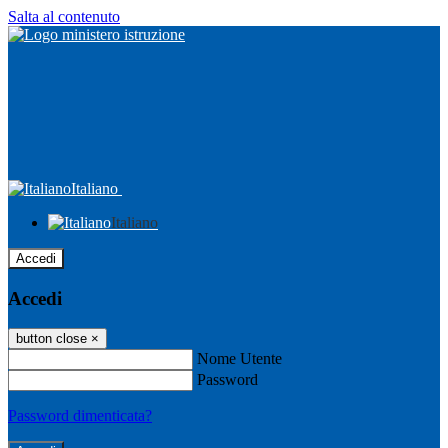
Salta al contenuto
Italiano
Italiano
Accedi
Accedi
button close
×
Nome Utente
Password
Password dimenticata?