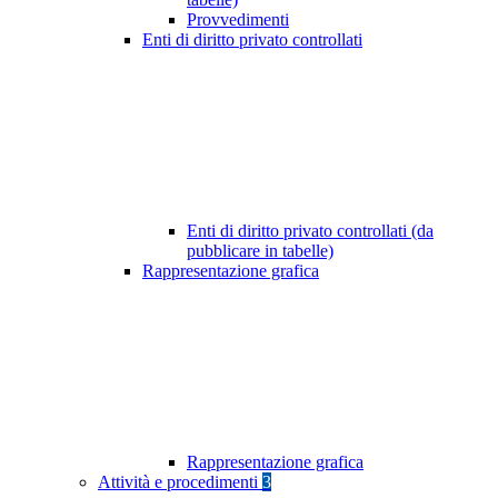
Provvedimenti
Enti di diritto privato controllati
Enti di diritto privato controllati (da
pubblicare in tabelle)
Rappresentazione grafica
Rappresentazione grafica
Attività e procedimenti
3