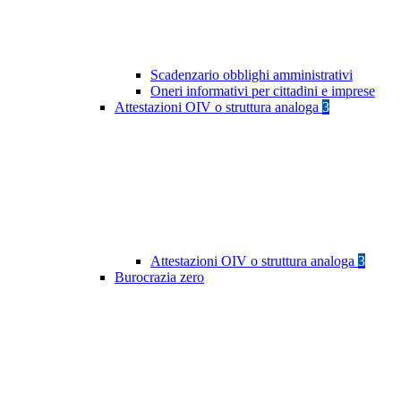
Scadenzario obblighi amministrativi
Oneri informativi per cittadini e imprese
Attestazioni OIV o struttura analoga
3
Attestazioni OIV o struttura analoga
3
Burocrazia zero