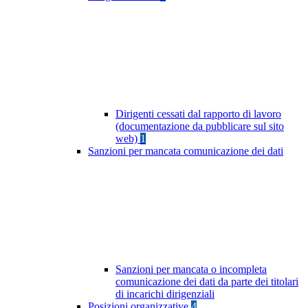
Dirigenti cessati dal rapporto di lavoro
(documentazione da pubblicare sul sito
web)
1
Sanzioni per mancata comunicazione dei dati
Sanzioni per mancata o incompleta
comunicazione dei dati da parte dei titolari
di incarichi dirigenziali
Posizioni organizzative
4