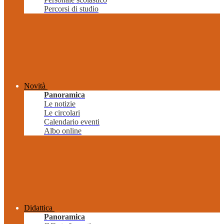
Percorsi di studio
Novità
Panoramica
Le notizie
Le circolari
Calendario eventi
Albo online
Didattica
Panoramica