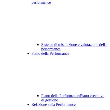
performance
Sistema di misurazione e valutazione della
performance
Piano della Performance
Piano della Performance/Piano esecutivo
di gestione
Relazione sulla Performance