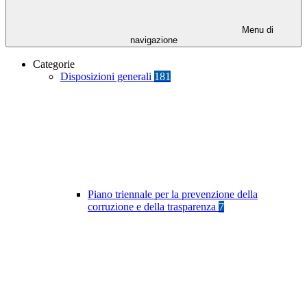
Menu di
navigazione
Categorie
Disposizioni generali
181
Piano triennale per la prevenzione della
corruzione e della trasparenza
7