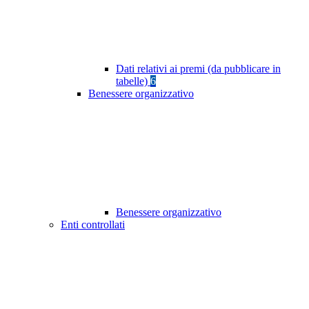
Dati relativi ai premi (da pubblicare in
tabelle)
6
Benessere organizzativo
Benessere organizzativo
Enti controllati