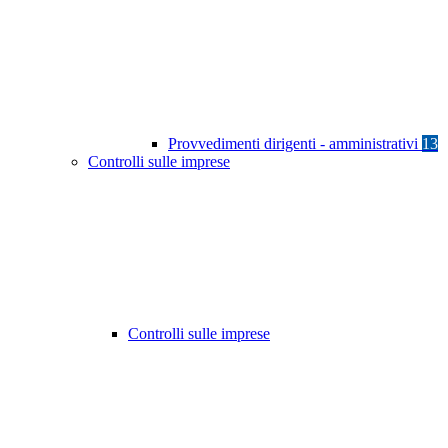
Provvedimenti dirigenti - amministrativi
13
Controlli sulle imprese
Controlli sulle imprese