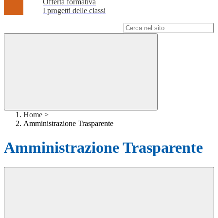
Offerta formativa
I progetti delle classi
Campo di ricerca per le pagine del sito
Home
>
Amministrazione Trasparente
Amministrazione Trasparente