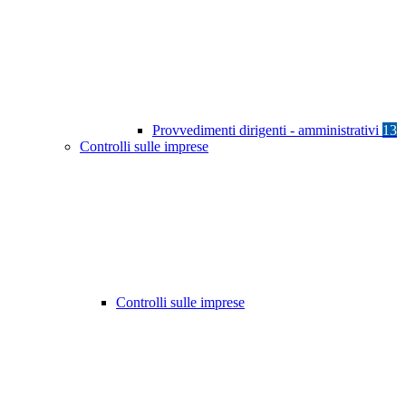
Provvedimenti dirigenti - amministrativi
13
Controlli sulle imprese
Controlli sulle imprese