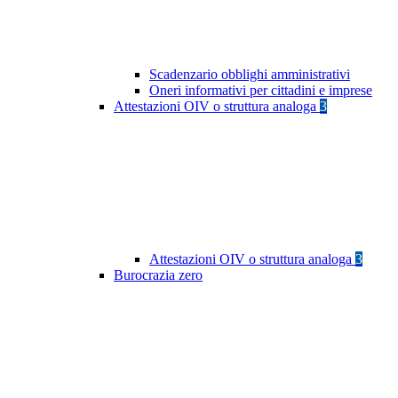
Scadenzario obblighi amministrativi
Oneri informativi per cittadini e imprese
Attestazioni OIV o struttura analoga
3
Attestazioni OIV o struttura analoga
3
Burocrazia zero