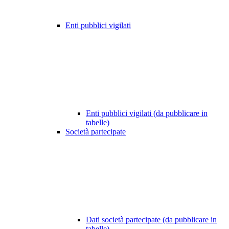
Enti pubblici vigilati
Enti pubblici vigilati (da pubblicare in
tabelle)
Società partecipate
Dati società partecipate (da pubblicare in
tabelle)