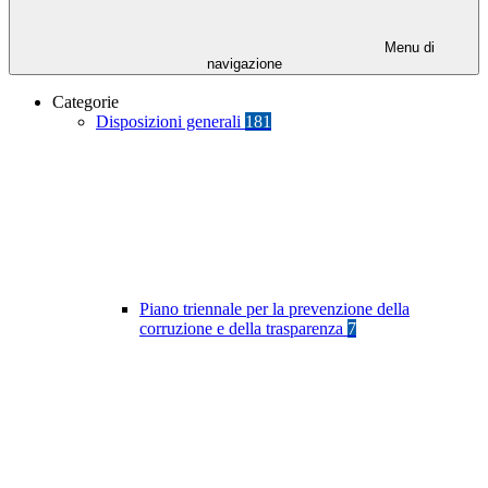
Menu di
navigazione
Categorie
Disposizioni generali
181
Piano triennale per la prevenzione della
corruzione e della trasparenza
7