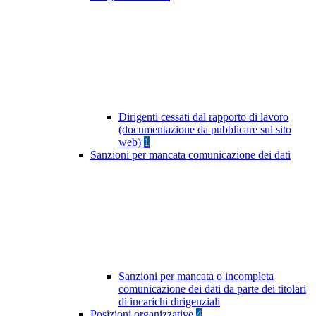
Dirigenti cessati dal rapporto di lavoro
(documentazione da pubblicare sul sito
web)
1
Sanzioni per mancata comunicazione dei dati
Sanzioni per mancata o incompleta
comunicazione dei dati da parte dei titolari
di incarichi dirigenziali
Posizioni organizzative
4