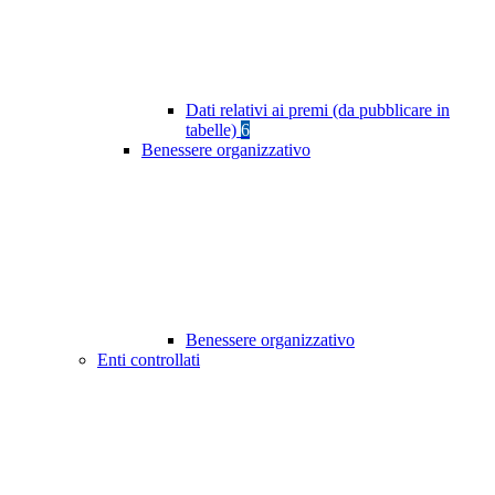
Dati relativi ai premi (da pubblicare in
tabelle)
6
Benessere organizzativo
Benessere organizzativo
Enti controllati