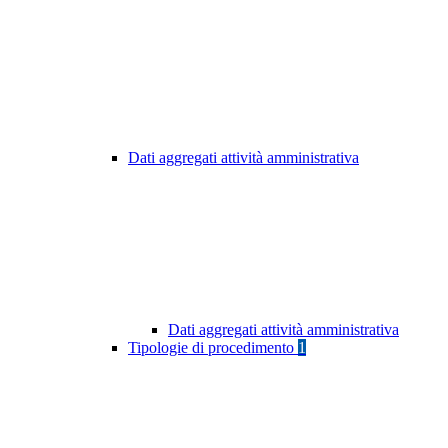
Dati aggregati attività amministrativa
Dati aggregati attività amministrativa
Tipologie di procedimento
1