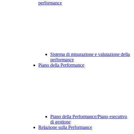
performance
Sistema di misurazione e valutazione della
performance
Piano della Performance
Piano della Performance/Piano esecutivo
di gestione
Relazione sulla Performance