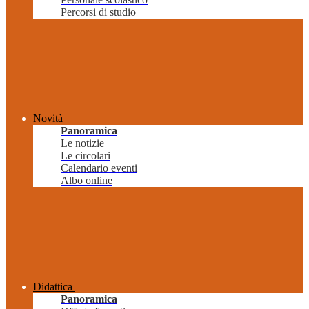
Percorsi di studio
Novità
Panoramica
Le notizie
Le circolari
Calendario eventi
Albo online
Didattica
Panoramica