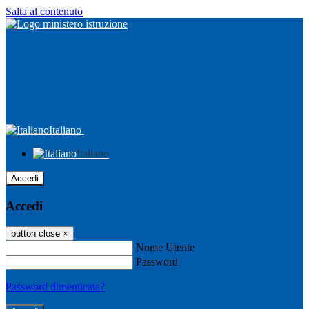
Salta al contenuto
Italiano
Italiano
Accedi
Accedi
button close
×
Nome Utente
Password
Password dimenticata?