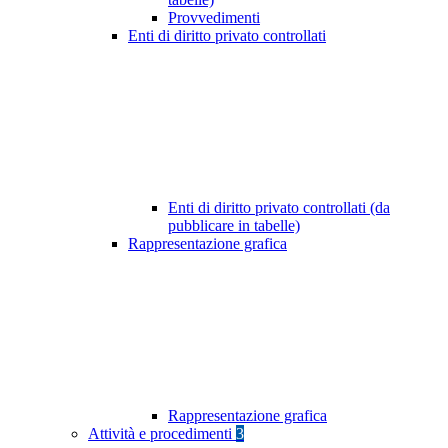
Provvedimenti
Enti di diritto privato controllati
Enti di diritto privato controllati (da
pubblicare in tabelle)
Rappresentazione grafica
Rappresentazione grafica
Attività e procedimenti
3