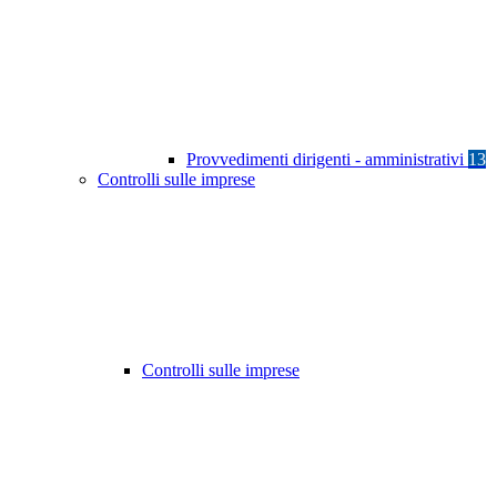
Provvedimenti dirigenti - amministrativi
13
Controlli sulle imprese
Controlli sulle imprese