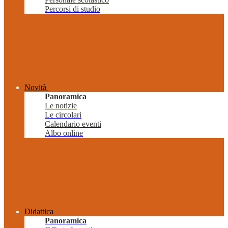
Percorsi di studio
Novità
Panoramica
Le notizie
Le circolari
Calendario eventi
Albo online
Didattica
Panoramica