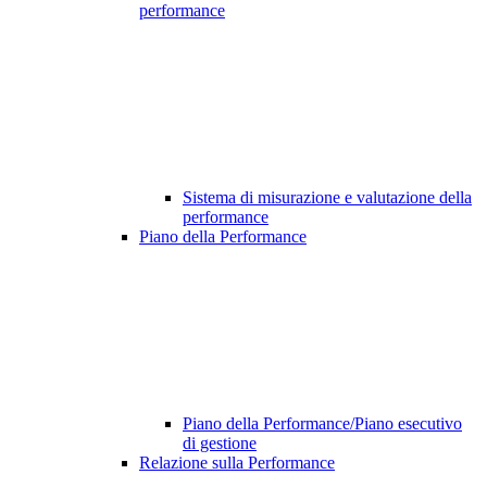
performance
Sistema di misurazione e valutazione della
performance
Piano della Performance
Piano della Performance/Piano esecutivo
di gestione
Relazione sulla Performance