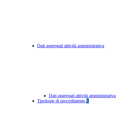
Dati aggregati attività amministrativa
Dati aggregati attività amministrativa
Tipologie di procedimento
1