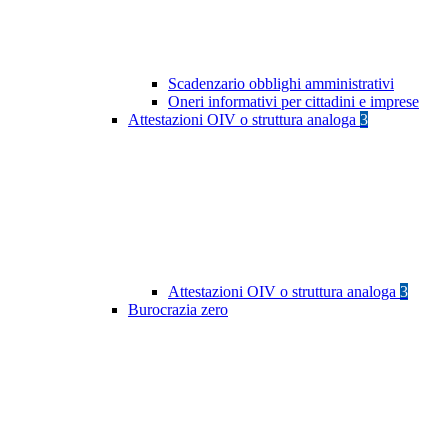
Scadenzario obblighi amministrativi
Oneri informativi per cittadini e imprese
Attestazioni OIV o struttura analoga
3
Attestazioni OIV o struttura analoga
3
Burocrazia zero