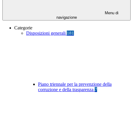
Menu di
navigazione
Categorie
Disposizioni generali
181
Piano triennale per la prevenzione della
corruzione e della trasparenza
7