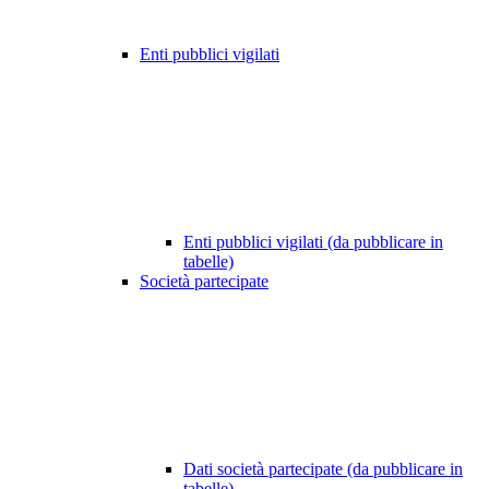
Enti pubblici vigilati
Enti pubblici vigilati (da pubblicare in
tabelle)
Società partecipate
Dati società partecipate (da pubblicare in
tabelle)