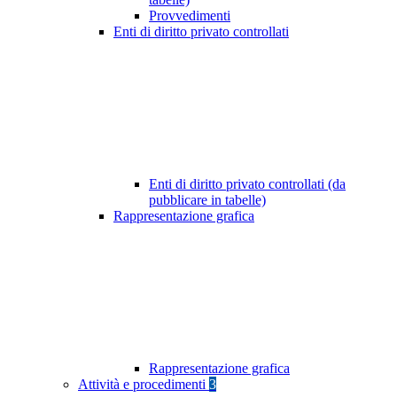
Provvedimenti
Enti di diritto privato controllati
Enti di diritto privato controllati (da
pubblicare in tabelle)
Rappresentazione grafica
Rappresentazione grafica
Attività e procedimenti
3