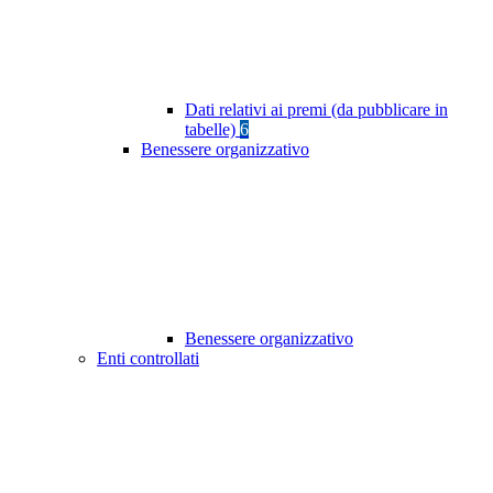
Dati relativi ai premi (da pubblicare in
tabelle)
6
Benessere organizzativo
Benessere organizzativo
Enti controllati