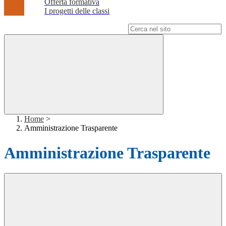
Offerta formativa
I progetti delle classi
Campo di ricerca per le pagine del sito
Home
>
Amministrazione Trasparente
Amministrazione Trasparente