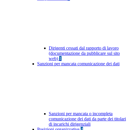
Dirigenti cessati dal rapporto di lavoro
(documentazione da pubblicare sul sito
web)
1
Sanzioni per mancata comunicazione dei dati
Sanzioni per mancata o incompleta
comunicazione dei dati da parte dei titolari
di incarichi dirigenziali
Posizioni organizzative
4