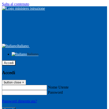
Salta al contenuto
Italiano
Italiano
Accedi
Accedi
button close
×
Nome Utente
Password
Password dimenticata?